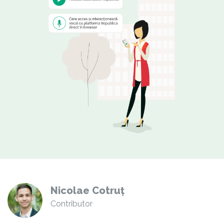
Nicolae Cotruț
Contributor