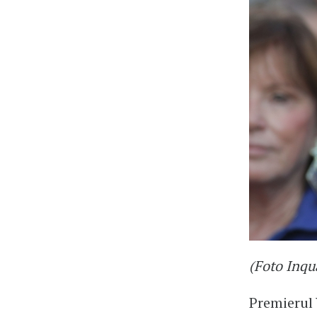
(Foto Inqu
Premierul 