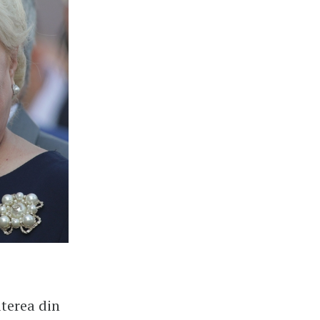
iterea din