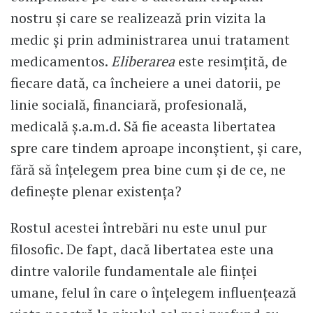
nostru și care se realizează prin vizita la
medic și prin administrarea unui tratament
medicamentos.
Eliberarea
este resimțită, de
fiecare dată, ca încheiere a unei datorii, pe
linie socială, financiară, profesională,
medicală ș.a.m.d. Să fie aceasta libertatea
spre care tindem aproape inconștient, și care,
fără să înțelegem prea bine cum și de ce, ne
definește plenar existența?
Rostul acestei întrebări nu este unul pur
filosofic. De fapt, dacă libertatea este una
dintre valorile fundamentale ale ființei
umane, felul în care o înțelegem influențează