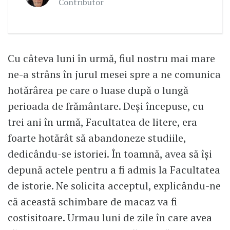
Contributor
Cu câteva luni în urmă, fiul nostru mai mare
ne-a strâns în jurul mesei spre a ne comunica
hotărârea pe care o luase după o lungă
perioada de frământare. Deși începuse, cu
trei ani în urmă, Facultatea de litere, era
foarte hotărât să abandoneze studiile,
dedicându-se istoriei. În toamnă, avea să își
depună actele pentru a fi admis la Facultatea
de istorie. Ne solicita acceptul, explicându-ne
că această schimbare de macaz va fi
costisitoare. Urmau luni de zile în care avea