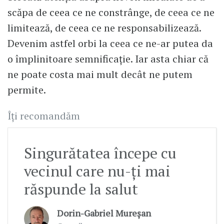
scăpa de ceea ce ne constrânge, de ceea ce ne
limitează, de ceea ce ne responsabilizează.
Devenim astfel orbi la ceea ce ne-ar putea da
o împlinitoare semnificație. Iar asta chiar că
ne poate costa mai mult decât ne putem
permite.
Îți recomandăm
Singurătatea începe cu
vecinul care nu-ți mai
răspunde la salut
Dorin-Gabriel Mureșan