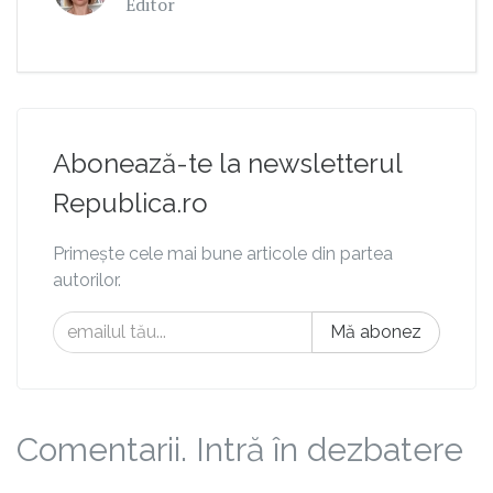
Editor
Abonează-te la newsletterul
Republica.ro
Primește cele mai bune articole din partea
autorilor.
Mă abonez
Comentarii. Intră în dezbatere