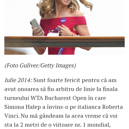
(Foto Guliver/Getty Images)
Iulie 2014:
Sunt foarte fericit pentru că am
avut onoarea să fiu arbitru de linie la finala
turneului WTA Bucharest Open în care
Simona Halep a învins-o pe italianca Roberta
Vinci. Nu mă gândeam la acea vreme că voi
sta la 2 metri de o viitoare nr. 1 mondial,