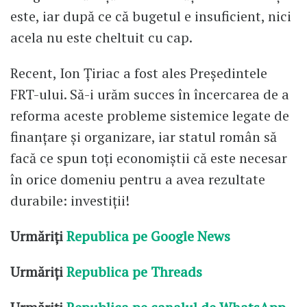
este, iar după ce că bugetul e insuficient, nici
acela nu este cheltuit cu cap.
Recent, Ion Țiriac a fost ales Președintele
FRT-ului. Să-i urăm succes în încercarea de a
reforma aceste probleme sistemice legate de
finanțare și organizare, iar statul român să
facă ce spun toți economiștii că este necesar
în orice domeniu pentru a avea rezultate
durabile: investiții!
Urmăriți
Republica pe Google News
Urmăriți
Republica pe Threads