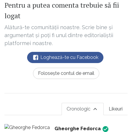
Pentru a putea comenta trebuie să fii
logat
Alătură-te comunității noastre. Scrie bine și
argumentat și poți fi unul dintre editorialiștii
platformei noastre.
Loghează-te cu Facebook
Folosește contul de email
Cronologic
Likeuri
Gheorghe Fedorca