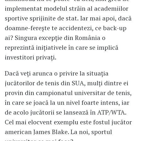
implementat modelul străin al academiilor
sportive sprijinite de stat. Iar mai apoi, dacă
doamne-ferește te accidentezi, ce back-up
ai? Singura excepție din România o
reprezintă inițiativele în care se implică
investitori privați.
Dacă veți arunca o privire la situația
jucătorilor de tenis din SUA, mulți dintre ei
provin din campionatul universitar de tenis,
în care se joacă la un nivel foarte intens, iar
de acolo jucătorii se lansează în ATP/WTA.
Cel mai elocvent exemplu este fostul jucător
american James Blake. La noi, sportul