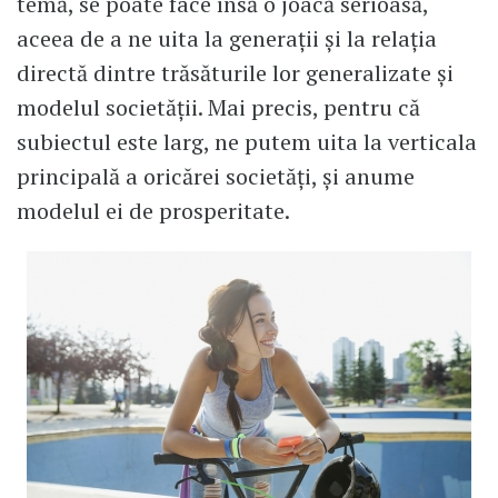
temă, se poate face însă o joacă serioasă,
aceea de a ne uita la generații și la relația
directă dintre trăsăturile lor generalizate și
modelul societății. Mai precis, pentru că
subiectul este larg, ne putem uita la verticala
principală a oricărei societăți, și anume
modelul ei de prosperitate.