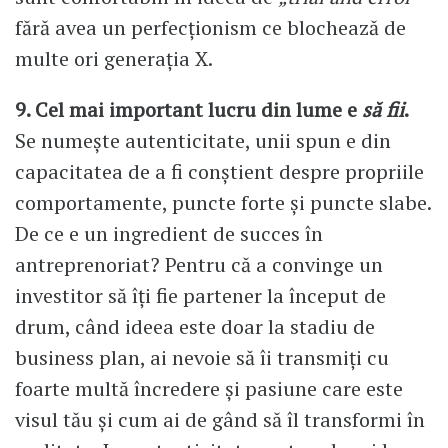
fără avea un perfecționism ce blochează de
multe ori generația X.
9. Cel mai important lucru din lume e
să
fii
.
Se numește autenticitate, unii spun e din
capacitatea de a fi conștient despre propriile
comportamente, puncte forte și puncte slabe.
De ce e un ingredient de succes în
antreprenoriat? Pentru că a convinge un
investitor să îți fie partener la început de
drum, când ideea este doar la stadiu de
business plan, ai nevoie să îi transmiți cu
foarte multă încredere și pasiune care este
visul tău și cum ai de gând să îl transformi în