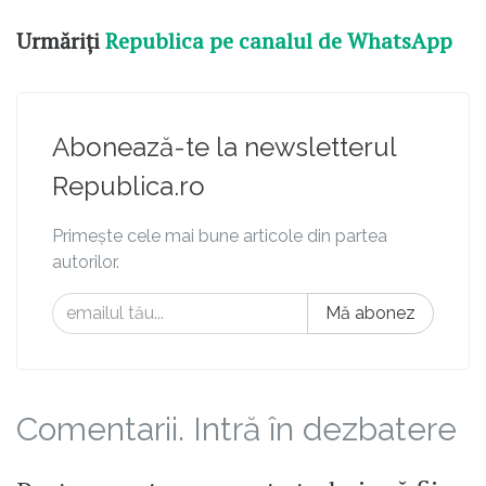
Urmăriți
Republica pe canalul de WhatsApp
Abonează-te la newsletterul
Republica.ro
Primește cele mai bune articole din partea
autorilor.
Mă abonez
Comentarii. Intră în dezbatere