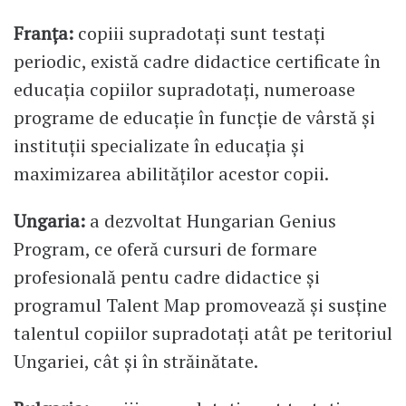
Franța:
copiii supradotați sunt testați
periodic, există cadre didactice certificate în
educația copiilor supradotați, numeroase
programe de educație în funcție de vârstă și
instituții specializate în educația și
maximizarea abilităților acestor copii.
Ungaria:
a dezvoltat Hungarian Genius
Program, ce oferă cursuri de formare
profesională pentu cadre didactice și
programul Talent Map promovează și susține
talentul copiilor supradotați atât pe teritoriul
Ungariei, cât și în străinătate.