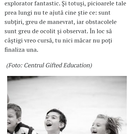
explorator fantastic. Și totuși, picioarele tale
prea lungi nu te ajută cine știe ce: sunt
subțiri, greu de manevrat, iar obstacolele
sunt greu de ocolit și observat. În loc să
câștigi vreo cursă, tu nici măcar nu poți
finaliza una.
(Foto: Centrul Gifted Education)