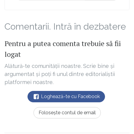
Comentarii. Intră în dezbatere
Pentru a putea comenta trebuie să fii
logat
Alătură-te comunității noastre. Scrie bine și
argumentat și poți fi unul dintre editorialiștii
platformei noastre.
Loghează-te cu Facebook
Folosește contul de email