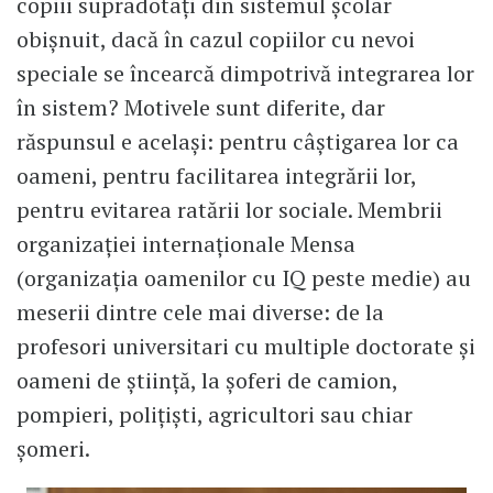
copiii supradotați din sistemul școlar
obișnuit, dacă în cazul copiilor cu nevoi
speciale se încearcă dimpotrivă integrarea lor
în sistem? Motivele sunt diferite, dar
răspunsul e același: pentru câștigarea lor ca
oameni, pentru facilitarea integrării lor,
pentru evitarea ratării lor sociale. Membrii
organizației internaționale Mensa
(organizația oamenilor cu IQ peste medie) au
meserii dintre cele mai diverse: de la
profesori universitari cu multiple doctorate și
oameni de știință, la șoferi de camion,
pompieri, polițiști, agricultori sau chiar
șomeri.