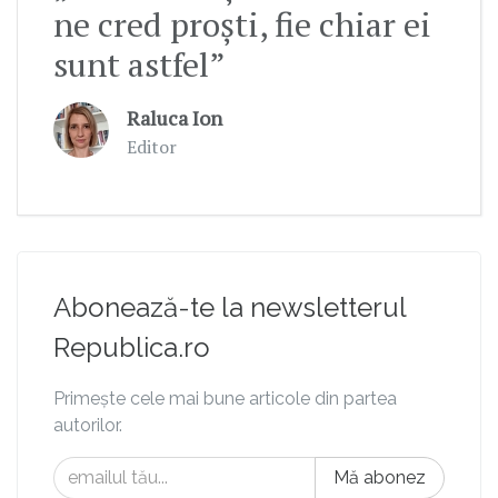
ne cred proști, fie chiar ei
sunt astfel”
Raluca Ion
Editor
Abonează-te la newsletterul
Republica.ro
Primește cele mai bune articole din partea
autorilor.
Mă abonez