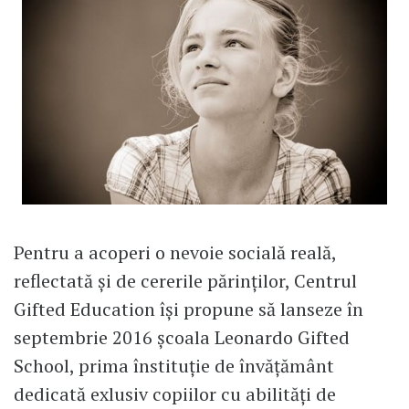
Pentru a acoperi o nevoie socială reală,
reflectată și de cererile părinților, Centrul
Gifted Education își propune să lanseze în
septembrie 2016 școala Leonardo Gifted
School, prima înstituție de învățământ
dedicată exlusiv copiilor cu abilități de