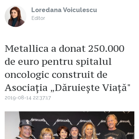
Loredana Voiculescu
Editor
Metallica a donat 250.000
de euro pentru spitalul
oncologic construit de
Asociaţia „Dăruieşte Viaţă"
2019-08-14 22:37:17