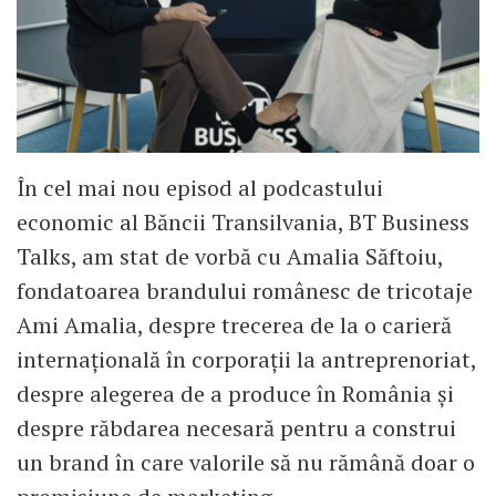
În cel mai nou episod al podcastului
economic al Băncii Transilvania, BT Business
Talks, am stat de vorbă cu Amalia Săftoiu,
fondatoarea brandului românesc de tricotaje
Ami Amalia, despre trecerea de la o carieră
internațională în corporații la antreprenoriat,
despre alegerea de a produce în România și
despre răbdarea necesară pentru a construi
un brand în care valorile să nu rămână doar o