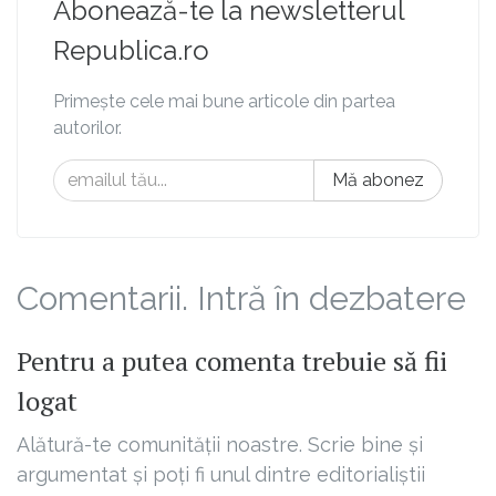
Abonează-te la newsletterul
Republica.ro
Primește cele mai bune articole din partea
autorilor.
Mă abonez
Comentarii. Intră în dezbatere
Pentru a putea comenta trebuie să fii
logat
Alătură-te comunității noastre. Scrie bine și
argumentat și poți fi unul dintre editorialiștii