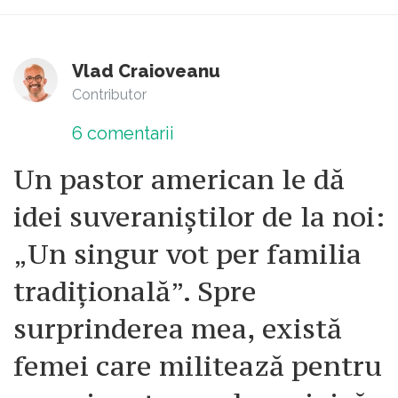
Vlad Craioveanu
Contributor
6
comentarii
Un pastor american le dă
idei suveraniștilor de la noi:
„Un singur vot per familia
tradițională”. Spre
surprinderea mea, există
femei care militează pentru