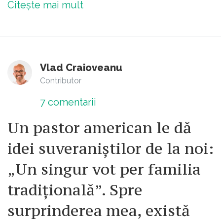
Citește mai mult
Vlad Craioveanu
Contributor
7
comentarii
Un pastor american le dă
idei suveraniștilor de la noi:
„Un singur vot per familia
tradițională”. Spre
surprinderea mea, există