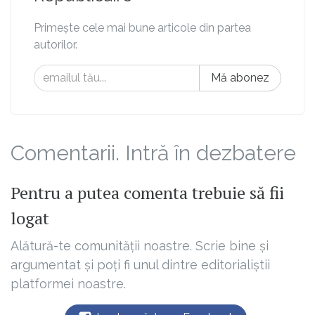
Primește cele mai bune articole din partea
autorilor.
Mă abonez
Comentarii. Intră în dezbatere
Pentru a putea comenta trebuie să fii
logat
Alătură-te comunității noastre. Scrie bine și
argumentat și poți fi unul dintre editorialiștii
platformei noastre.