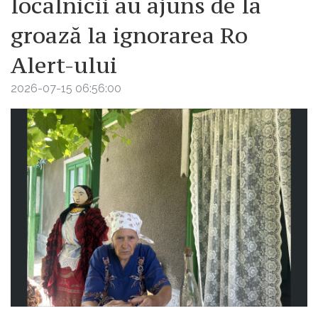
localnicii au ajuns de la
groază la ignorarea Ro
Alert-ului
2026-07-15 06:56:00