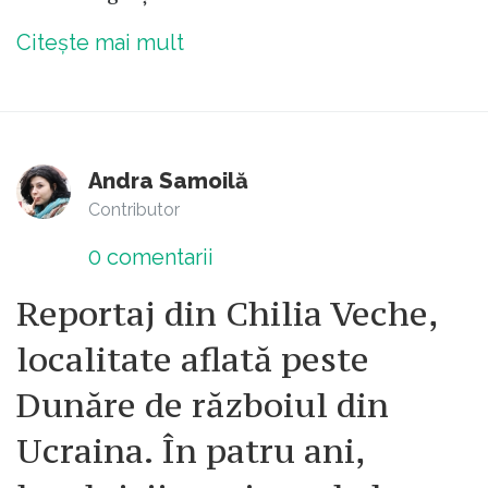
Citește mai mult
Andra Samoilă
Contributor
0
comentarii
Reportaj din Chilia Veche,
localitate aflată peste
Dunăre de războiul din
Ucraina. În patru ani,