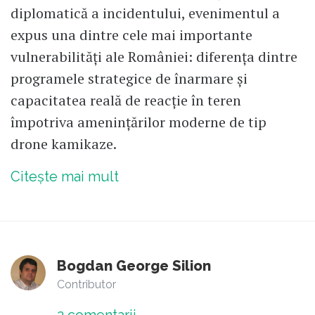
diplomatică a incidentului, evenimentul a
expus una dintre cele mai importante
vulnerabilități ale României: diferența dintre
programele strategice de înarmare și
capacitatea reală de reacție în teren
împotriva amenințărilor moderne de tip
drone kamikaze.
Citește mai mult
Bogdan George Silion
Contributor
2
comentarii