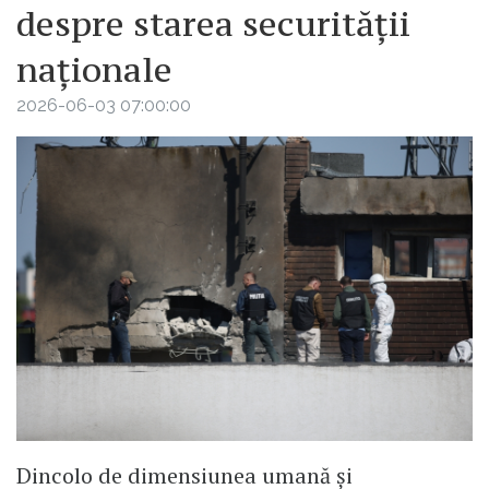
despre starea securității
naționale
2026-06-03 07:00:00
Dincolo de dimensiunea umană și