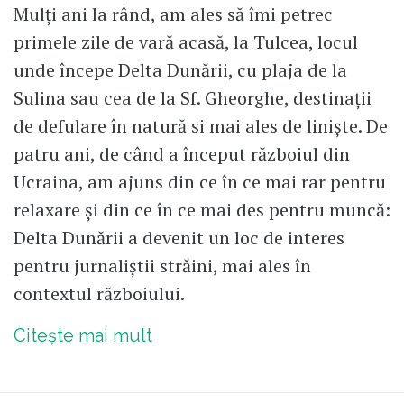
Mulți ani la rând, am ales să îmi petrec
primele zile de vară acasă, la Tulcea, locul
unde începe Delta Dunării, cu plaja de la
Sulina sau cea de la Sf. Gheorghe, destinații
de defulare în natură si mai ales de liniște. De
patru ani, de când a început războiul din
Ucraina, am ajuns din ce în ce mai rar pentru
relaxare și din ce în ce mai des pentru muncă:
Delta Dunării a devenit un loc de interes
pentru jurnaliștii străini, mai ales în
contextul războiului.
Citește mai mult