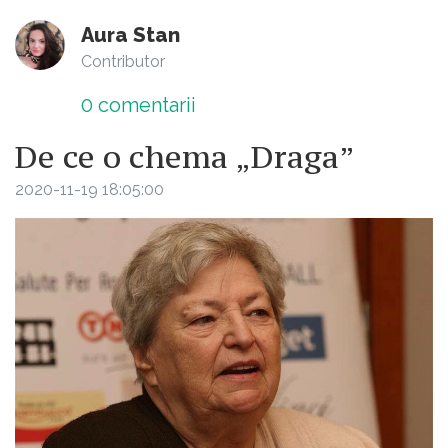
Aura Stan
Contributor
0
comentarii
De ce o chema „Draga”
2020-11-19 18:05:00