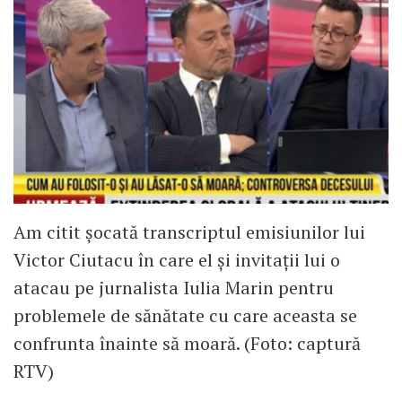
Am citit șocată transcriptul emisiunilor lui
Victor Ciutacu în care el și invitații lui o
atacau pe jurnalista Iulia Marin pentru
problemele de sănătate cu care aceasta se
confrunta înainte să moară. (Foto: captură
RTV)