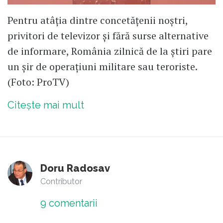
Pentru atâția dintre concetățenii noștri,
privitori de televizor și fără surse alternative
de informare, România zilnică de la știri pare
un șir de operațiuni militare sau teroriste.
(Foto: ProTV)
Citește mai mult
Doru Radosav
Contributor
9
comentarii