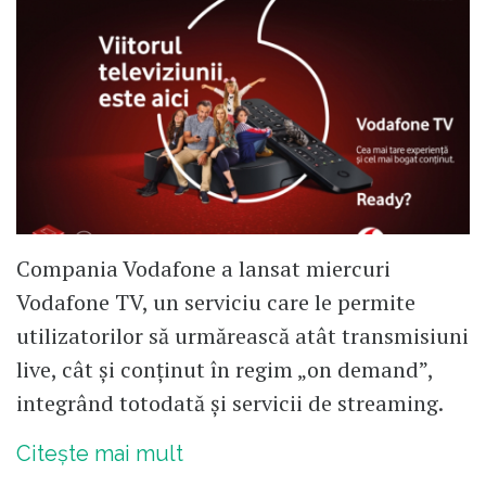
Compania Vodafone a lansat miercuri
Vodafone TV, un serviciu care le permite
utilizatorilor să urmărească atât transmisiuni
live, cât și conținut în regim „on demand”,
integrând totodată și servicii de streaming.
Citește mai mult