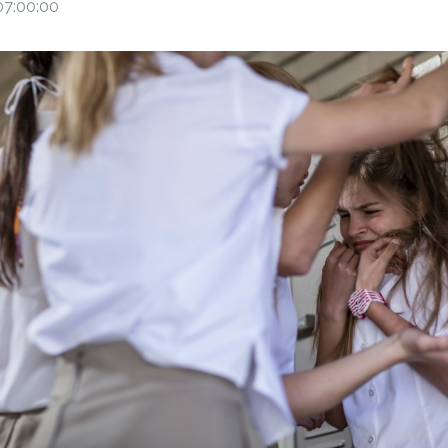
07:00:00