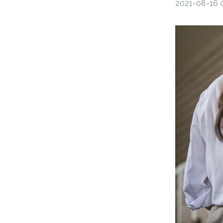
2021-08-16 