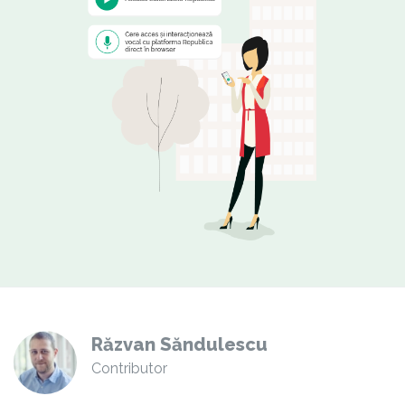
Răzvan Săndulescu
Contributor