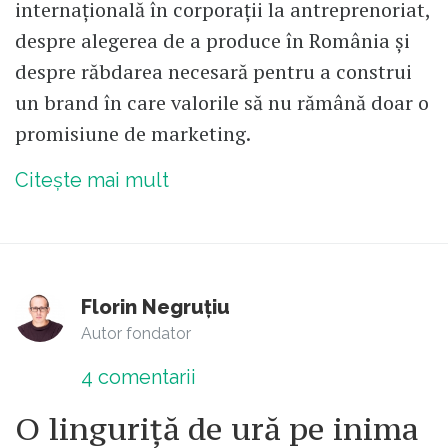
internațională în corporații la antreprenoriat,
despre alegerea de a produce în România și
despre răbdarea necesară pentru a construi
un brand în care valorile să nu rămână doar o
promisiune de marketing.
Citește mai mult
Florin Negruțiu
Autor fondator
4
comentarii
O linguriță de ură pe inima