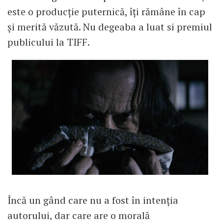
este o producție puternică, îți rămâne în cap
și merită văzută. Nu degeaba a luat si premiul
publicului la TIFF.
Încă un gând care nu a fost în intenția
autorului, dar care are o morală