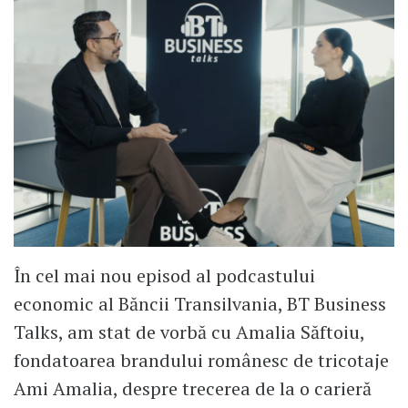
În cel mai nou episod al podcastului
economic al Băncii Transilvania, BT Business
Talks, am stat de vorbă cu Amalia Săftoiu,
fondatoarea brandului românesc de tricotaje
Ami Amalia, despre trecerea de la o carieră