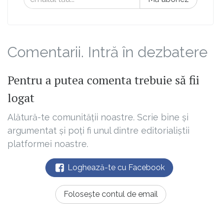
Comentarii. Intră în dezbatere
Pentru a putea comenta trebuie să fii
logat
Alătură-te comunității noastre. Scrie bine și
argumentat și poți fi unul dintre editorialiștii
platformei noastre.
Loghează-te cu Facebook
Folosește contul de email