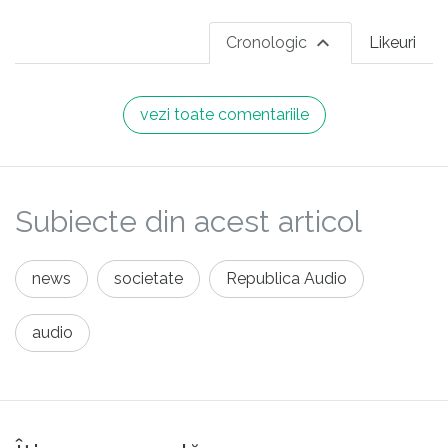
Cronologic
Likeuri
vezi toate comentariile
Subiecte din acest articol
news
societate
Republica Audio
audio