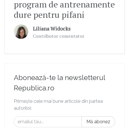
program de antrenamente
dure pentru pifani
Liliana Widocks
Contributor comentator
Abonează-te la newsletterul
Republica.ro
Primește cele mai bune articole din partea
autorilor.
Mă abonez