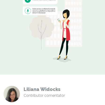
Liliana Widocks
Contributor comentator