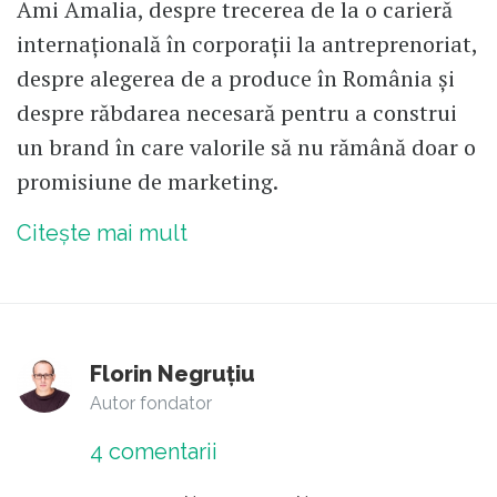
Ami Amalia, despre trecerea de la o carieră
internațională în corporații la antreprenoriat,
despre alegerea de a produce în România și
despre răbdarea necesară pentru a construi
un brand în care valorile să nu rămână doar o
promisiune de marketing.
Citește mai mult
Florin Negruțiu
Autor fondator
4
comentarii