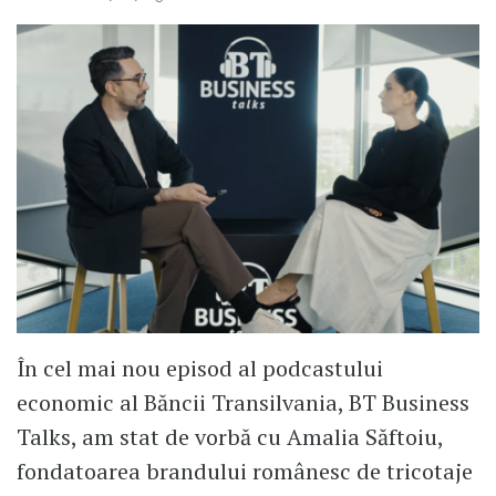
În cel mai nou episod al podcastului
economic al Băncii Transilvania, BT Business
Talks, am stat de vorbă cu Amalia Săftoiu,
fondatoarea brandului românesc de tricotaje