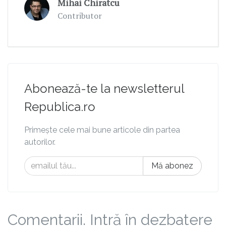
Mihai Chiratcu
Contributor
Abonează-te la newsletterul
Republica.ro
Primește cele mai bune articole din partea
autorilor.
Mă abonez
Comentarii. Intră în dezbatere