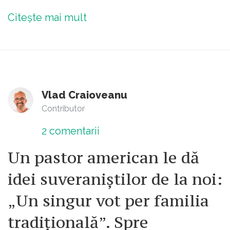
Citește mai mult
Vlad Craioveanu
Contributor
2
comentarii
Un pastor american le dă
idei suveraniștilor de la noi:
„Un singur vot per familia
tradițională”. Spre