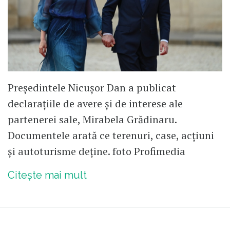
Președintele Nicușor Dan a publicat
declarațiile de avere și de interese ale
partenerei sale, Mirabela Grădinaru.
Documentele arată ce terenuri, case, acțiuni
și autoturisme deține. foto Profimedia
Citește mai mult