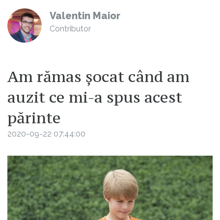
Valentin Maior
Contributor
Am rămas șocat când am
auzit ce mi-a spus acest
părinte
2020-09-22 07:44:00