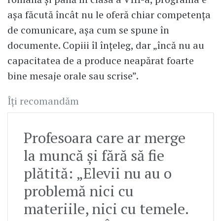
așa făcută încât nu le oferă chiar competența
de comunicare, așa cum se spune în
documente. Copiii îl înțeleg, dar „încă nu au
capacitatea de a produce neapărat foarte
bine mesaje orale sau scrise”.
Îți recomandăm
Profesoara care ar merge
la muncă și fără să fie
plătită: „Elevii nu au o
problemă nici cu
materiile, nici cu temele.