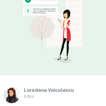
Loredana Voiculescu
Editor