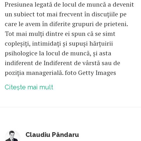
Presiunea legată de locul de muncă a devenit
un subiect tot mai frecvent în discuțiile pe
care le avem în diferite grupuri de prieteni.
Tot mai mulți dintre ei spun că se simt
copleșiți, intimidați și supuși hărțuirii
psihologice la locul de muncă, și asta
indiferent de Indiferent de vârstă sau de
poziția managerială. foto Getty Images
Citește mai mult
Claudiu Pândaru