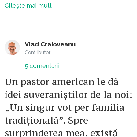
Citește mai mult
Vlad Craioveanu
Contributor
5
comentarii
Un pastor american le dă
idei suveraniștilor de la noi:
„Un singur vot per familia
tradițională”. Spre
surprinderea mea, există