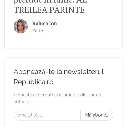
TREILEA PĂRINTE
Raluca Ion
Editor
Abonează-te la newsletterul
Republica.ro
Primește cele mai bune articole din partea
autorilor.
Mă abonez