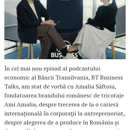
În cel mai nou episod al podcastului
economic al Băncii Transilvania, BT Business
Talks, am stat de vorbă cu Amalia Săftoiu,
fondatoarea brandului românesc de tricotaje
Ami Amalia, despre trecerea de la o carieră
internațională în corporații la antreprenoriat,
despre alegerea de a produce în România și