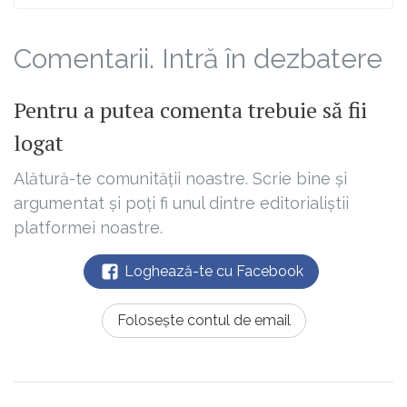
Comentarii. Intră în dezbatere
Pentru a putea comenta trebuie să fii
logat
Alătură-te comunității noastre. Scrie bine și
argumentat și poți fi unul dintre editorialiștii
platformei noastre.
Loghează-te cu Facebook
Folosește contul de email