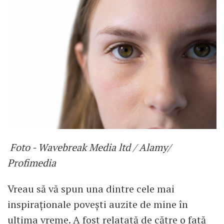
Foto - Wavebreak Media ltd / Alamy/
Profimedia
Vreau să vă spun una dintre cele mai
inspiraționale povești auzite de mine în
ultima vreme. A fost relatată de către o fată