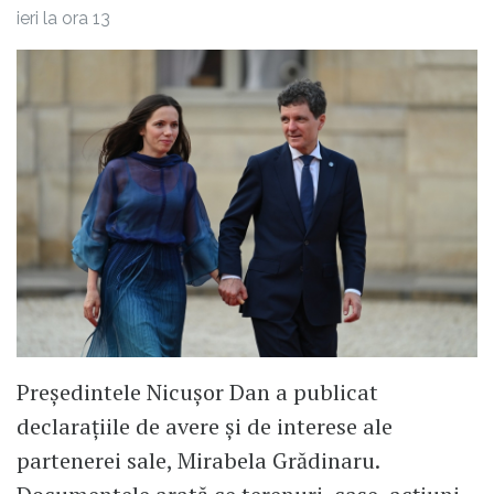
ieri la ora 13
Președintele Nicușor Dan a publicat
declarațiile de avere și de interese ale
partenerei sale, Mirabela Grădinaru.