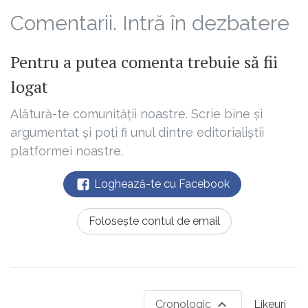
Comentarii. Intră în dezbatere
Pentru a putea comenta trebuie să fii
logat
Alătură-te comunității noastre. Scrie bine și
argumentat și poți fi unul dintre editorialiștii
platformei noastre.
Loghează-te cu Facebook
Folosește contul de email
Cronologic
Likeuri