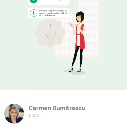
Carmen Dumitrescu
Editor