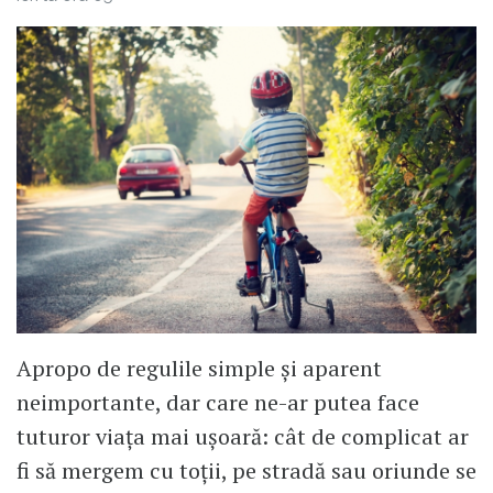
Apropo de regulile simple și aparent
neimportante, dar care ne-ar putea face
tuturor viața mai ușoară: cât de complicat ar
fi să mergem cu toții, pe stradă sau oriunde se