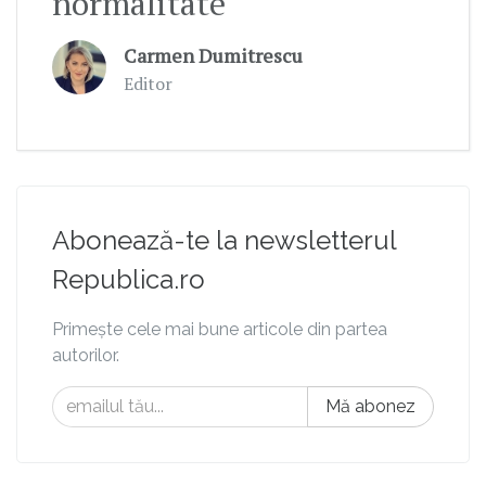
normalitate
Carmen Dumitrescu
Editor
Abonează-te la newsletterul
Republica.ro
Primește cele mai bune articole din partea
autorilor.
Mă abonez