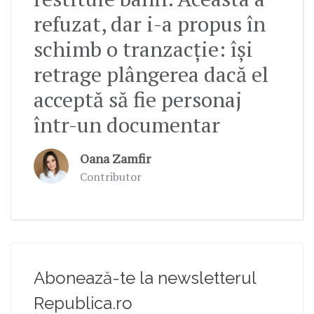
refuzat, dar i-a propus în
schimb o tranzacție: își
retrage plângerea dacă el
acceptă să fie personaj
într-un documentar
Oana Zamfir
Contributor
Abonează-te la newsletterul
Republica.ro