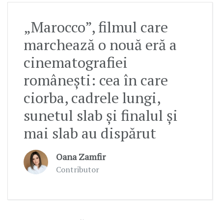
„Marocco”, filmul care
marchează o nouă eră a
cinematografiei
românești: cea în care
ciorba, cadrele lungi,
sunetul slab și finalul și
mai slab au dispărut
Oana Zamfir
Contributor