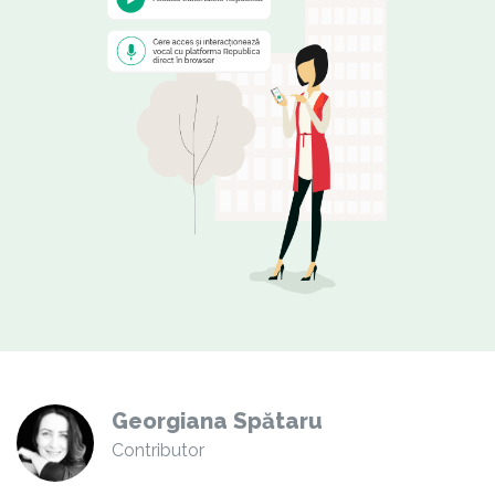
Georgiana Spătaru
Contributor