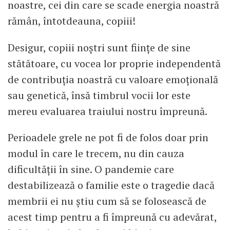
noastre, cei din care se scade energia noastră
rămân, întotdeauna, copiii!
Desigur, copiii noștri sunt ființe de sine
stătătoare, cu vocea lor proprie independentă
de contribuția noastră cu valoare emoțională
sau genetică, însă timbrul vocii lor este
mereu evaluarea traiului nostru împreună.
Perioadele grele ne pot fi de folos doar prin
modul în care le trecem, nu din cauza
dificultății în sine. O pandemie care
destabilizează o familie este o tragedie dacă
membrii ei nu știu cum să se folosească de
acest timp pentru a fi împreună cu adevărat,