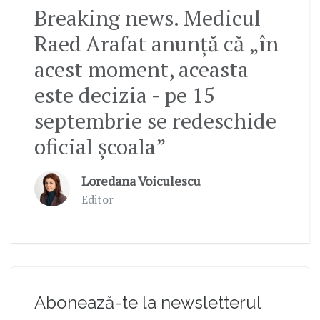
Breaking news. Medicul
Raed Arafat anunță că „în
acest moment, aceasta
este decizia - pe 15
septembrie se redeschide
oficial școala”
Loredana Voiculescu
Editor
Abonează-te la newsletterul