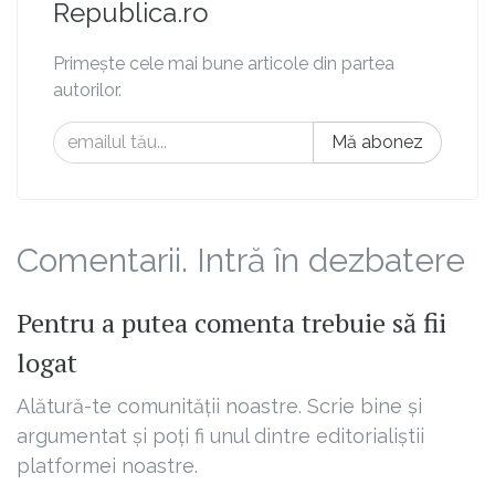
Republica.ro
Primește cele mai bune articole din partea
autorilor.
Mă abonez
Comentarii. Intră în dezbatere
Pentru a putea comenta trebuie să fii
logat
Alătură-te comunității noastre. Scrie bine și
argumentat și poți fi unul dintre editorialiștii
platformei noastre.