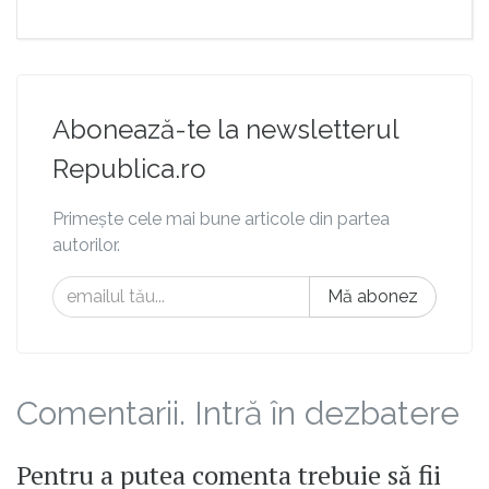
Abonează-te la newsletterul
Republica.ro
Primește cele mai bune articole din partea
autorilor.
Mă abonez
Comentarii. Intră în dezbatere
Pentru a putea comenta trebuie să fii