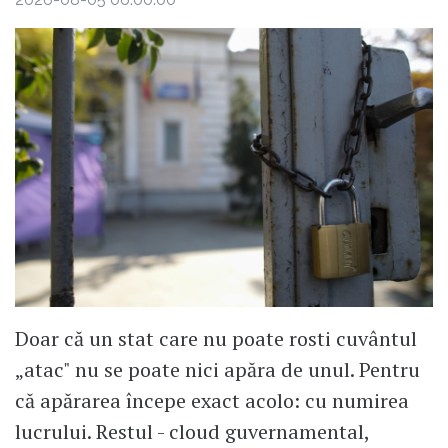
Doar că un stat care nu poate rosti cuvântul
„atac" nu se poate nici apăra de unul. Pentru
că apărarea începe exact acolo: cu numirea
lucrului. Restul - cloud guvernamental,