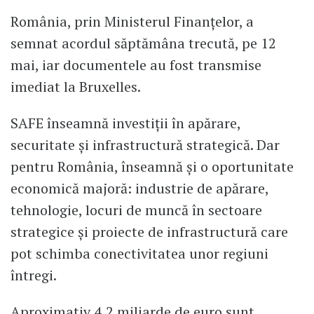
România, prin Ministerul Finanțelor, a
semnat acordul săptămâna trecută, pe 12
mai, iar documentele au fost transmise
imediat la Bruxelles.
SAFE înseamnă investiții în apărare,
securitate și infrastructură strategică. Dar
pentru România, înseamnă și o oportunitate
economică majoră: industrie de apărare,
tehnologie, locuri de muncă în sectoare
strategice și proiecte de infrastructură care
pot schimba conectivitatea unor regiuni
întregi.
Aproximativ 4,2 miliarde de euro sunt