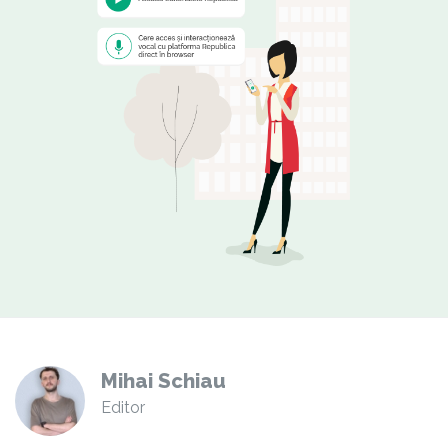
Mihai Schiau
Editor