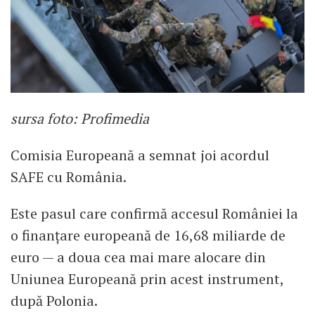
sursa foto: Profimedia
Comisia Europeană a semnat joi acordul
SAFE cu România.
Este pasul care confirmă accesul României la
o finanțare europeană de 16,68 miliarde de
euro — a doua cea mai mare alocare din
Uniunea Europeană prin acest instrument,
după Polonia.