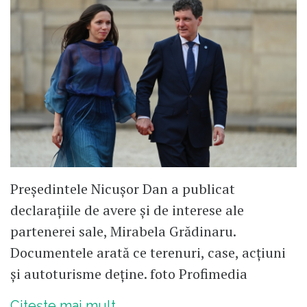
Președintele Nicușor Dan a publicat
declarațiile de avere și de interese ale
partenerei sale, Mirabela Grădinaru.
Documentele arată ce terenuri, case, acțiuni
și autoturisme deține. foto Profimedia
Citește mai mult