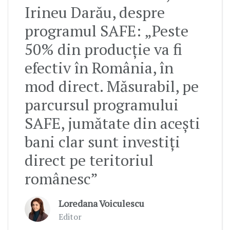
Irineu Darău, despre
programul SAFE: „Peste
50% din producție va fi
efectiv în România, în
mod direct. Măsurabil, pe
parcursul programului
SAFE, jumătate din acești
bani clar sunt investiți
direct pe teritoriul
românesc”
Loredana Voiculescu
Editor