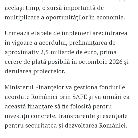
același timp, o sursă importantă de
multiplicare a oportunităților în economie.
Urmează etapele de implementare: intrarea
în vigoare a acordului, prefinanțarea de
aproximativ 2,5 miliarde de euro, prima
cerere de plată posibilă în octombrie 2026 și
derularea proiectelor.
Ministerul Finanțelor va gestiona fondurile
acordate României prin SAFE și va urmări ca
această finanțare să fie folosită pentru
investiții concrete, transparente și esențiale
pentru securitatea și dezvoltarea României.