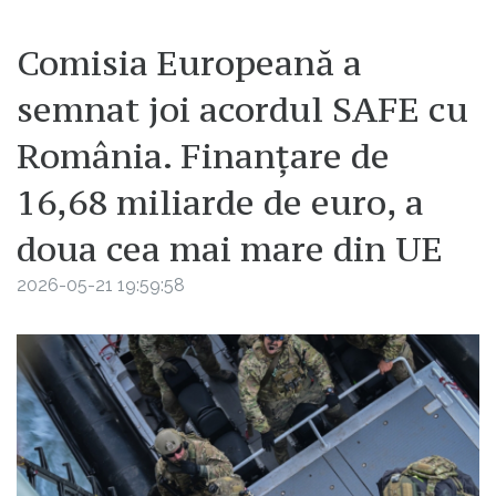
Comisia Europeană a
semnat joi acordul SAFE cu
România. Finanțare de
16,68 miliarde de euro, a
doua cea mai mare din UE
2026-05-21 19:59:58