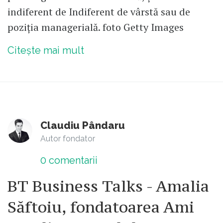
indiferent de Indiferent de vârstă sau de
poziția managerială. foto Getty Images
Citește mai mult
Claudiu Pândaru
Autor fondator
0
comentarii
BT Business Talks - Amalia
Săftoiu, fondatoarea Ami