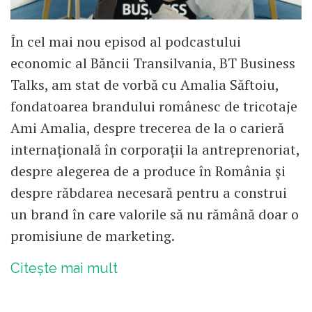
În cel mai nou episod al podcastului
economic al Băncii Transilvania, BT Business
Talks, am stat de vorbă cu Amalia Săftoiu,
fondatoarea brandului românesc de tricotaje
Ami Amalia, despre trecerea de la o carieră
internațională în corporații la antreprenoriat,
despre alegerea de a produce în România și
despre răbdarea necesară pentru a construi
un brand în care valorile să nu rămână doar o
promisiune de marketing.
Citește mai mult