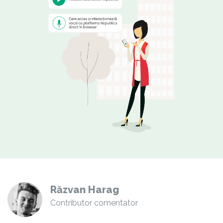
Răzvan Harag
Contributor comentator