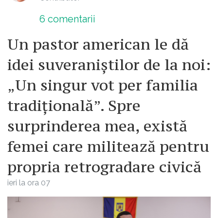
6
comentarii
Un pastor american le dă
idei suveraniștilor de la noi:
„Un singur vot per familia
tradițională”. Spre
surprinderea mea, există
femei care militează pentru
propria retrogradare civică
ieri la ora 07