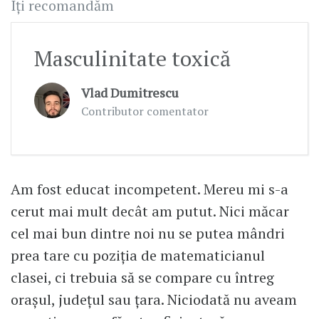
Îți recomandăm
Masculinitate toxică
Vlad Dumitrescu
Contributor comentator
Am fost educat incompetent. Mereu mi s-a
cerut mai mult decât am putut. Nici măcar
cel mai bun dintre noi nu se putea mândri
prea tare cu poziția de matematicianul
clasei, ci trebuia să se compare cu întreg
orașul, județul sau țara. Niciodată nu aveam