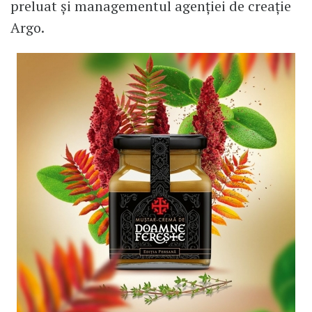
preluat și managementul agenției de creație
Argo.