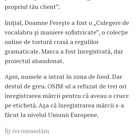
propriul tău client”.
Inițial, Doamne Ferește a fost o „Culegere de
vocalabru și maniere sofistricate”, o colecție
online de tortură crasă a regulilor
gramaticale. Marca a fost înregistrată, dar
proiectul abandonat.
Apoi, numele a intrat în zona de food. Dar
destul de greu. OSIM-ul a refuzat de trei ori
înregistrarea mărcii pentru că aveau o cruce
pe etichetă. Așa că înregistrarea mărcii s-a
făcut la nivelul Uniunii Europene.
Îți recomandăm