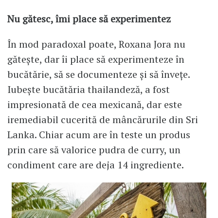
Nu gătesc, îmi place să experimentez
În mod paradoxal poate, Roxana Jora nu
gătește, dar îi place să experimenteze în
bucătărie, să se documenteze și să învețe.
Iubește bucătăria thailandeză, a fost
impresionată de cea mexicană, dar este
iremediabil cucerită de mâncărurile din Sri
Lanka. Chiar acum are în teste un produs
prin care să valorice pudra de curry, un
condiment care are deja 14 ingrediente.