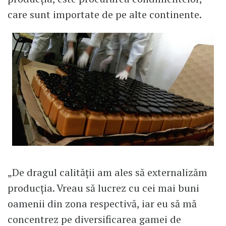
care sunt importate de pe alte continente.
„De dragul calității am ales să externalizăm
producția. Vreau să lucrez cu cei mai buni
oamenii din zona respectivă, iar eu să mă
concentrez pe diversificarea gamei de