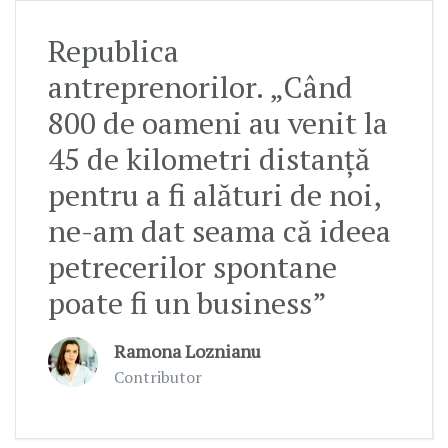
Republica
antreprenorilor. „Când
800 de oameni au venit la
45 de kilometri distanță
pentru a fi alături de noi,
ne-am dat seama că ideea
petrecerilor spontane
poate fi un business”
Ramona Loznianu
Contributor