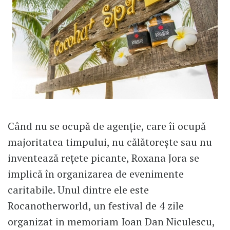
Când nu se ocupă de agenție, care îi ocupă
majoritatea timpului, nu călătorește sau nu
inventează rețete picante, Roxana Jora se
implică în organizarea de evenimente
caritabile. Unul dintre ele este
Rocanotherworld, un festival de 4 zile
organizat in memoriam Ioan Dan Niculescu,