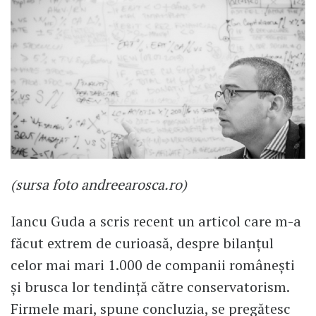
(sursa foto andreearosca.ro)
Iancu Guda a scris recent un articol care m-a
făcut extrem de curioasă, despre bilanțul
celor mai mari 1.000 de companii românești
și brusca lor tendință către conservatorism.
Firmele mari, spune concluzia, se pregătesc