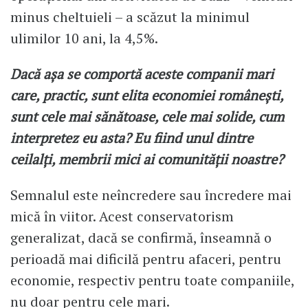
minus cheltuieli – a scăzut la minimul
ulimilor 10 ani, la 4,5%.
Dacă așa se comportă aceste companii mari
care, practic, sunt elita economiei românești,
sunt cele mai sănătoase, cele mai solide, cum
interpretez eu asta? Eu fiind unul dintre
ceilalți, membrii mici ai comunității noastre?
Semnalul este neîncredere sau încredere mai
mică în viitor. Acest conservatorism
generalizat, dacă se confirmă, înseamnă o
perioadă mai dificilă pentru afaceri, pentru
economie, respectiv pentru toate companiile,
nu doar pentru cele mari.