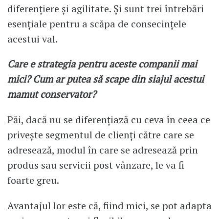
diferențiere și agilitate. Și sunt trei întrebări
esențiale pentru a scăpa de consecințele
acestui val.
Care e strategia pentru aceste companii mai
mici? Cum ar putea să scape din siajul acestui
mamut conservator?
Păi, dacă nu se diferențiază cu ceva în ceea ce
privește segmentul de clienți către care se
adresează, modul în care se adresează prin
produs sau servicii post vânzare, le va fi
foarte greu.
Avantajul lor este că, fiind mici, se pot adapta