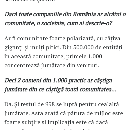
Dacă toate companiile din România ar alcătui o
comunitate, o societate, cum ai descrie-o?
Ar fi comunitate foarte polarizată, cu câțiva
giganți și mulți pitici. Din 500.000 de entități
în această comunitate, primele 1.000
concentrează jumătate din venituri.
Deci 2 oameni din 1.000 practic ar câștiga
jumătate din ce câștigă toată comunitatea…
Da. Și restul de 998 se luptă pentru cealaltă
jumătate. Asta arată că pătura de mijloc este
foarte subțire și implicația este că dacă