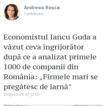
Andreea Roșca
Contributor
Economistul Iancu Guda a
văzut ceva îngrijorător
după ce a analizat primele
1000 de companii din
România: „Firmele mari se
pregătesc de iarnă”
2019-10-28 07:37:00