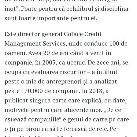
înot”. Poate pentru că echilibrul și disciplina
sunt foarte importante pentru el.
Este director general Coface Credit
Management Services, unde conduce 100 de
oameni. Avea 20 de ani când a venit în
companie, în 2005, ca ucenic. De zece ani, se
ocupă cu evaluarea riscurilor – a întâlnit
peste o mie de antreprenori și a analizat
peste 170.000 de companii. În 2018, a
publicat singura carte care explică, cu date,
motivele pentru care afacerile mor. „De ce
eșuează companiile” e genul de carte pe care
o ții pe birou ca să te ferească de rele. Pe