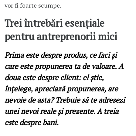
vor fi foarte scumpe.
Trei întrebări esențiale
pentru antreprenorii mici
Prima este despre produs, ce faci și
care este propunerea ta de valoare. A
doua este despre client: el știe,
înțelege, apreciază propunerea, are
nevoie de asta? Trebuie să te adresezi
unei nevoi reale și prezente. A treia
este despre bani.