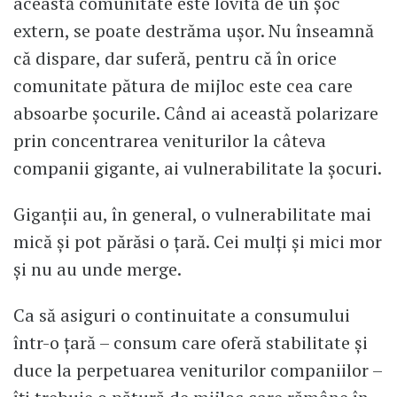
această comunitate este lovită de un șoc
extern, se poate destrăma ușor. Nu înseamnă
că dispare, dar suferă, pentru că în orice
comunitate pătura de mijloc este cea care
absoarbe șocurile. Când ai această polarizare
prin concentrarea veniturilor la câteva
companii gigante, ai vulnerabilitate la șocuri.
Giganții au, în general, o vulnerabilitate mai
mică și pot părăsi o țară. Cei mulți și mici mor
și nu au unde merge.
Ca să asiguri o continuitate a consumului
într-o țară – consum care oferă stabilitate și
duce la perpetuarea veniturilor companiilor –