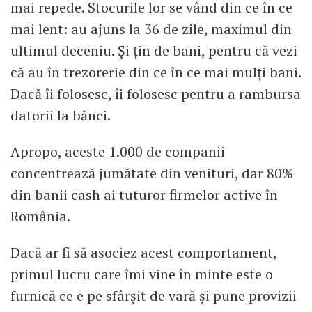
mai repede. Stocurile lor se vând din ce în ce
mai lent: au ajuns la 36 de zile, maximul din
ultimul deceniu. Și țin de bani, pentru că vezi
că au în trezorerie din ce în ce mai mulți bani.
Dacă îi folosesc, îi folosesc pentru a rambursa
datorii la bănci.
Apropo, aceste 1.000 de companii
concentrează jumătate din venituri, dar 80%
din banii cash ai tuturor firmelor active în
România.
Dacă ar fi să asociez acest comportament,
primul lucru care îmi vine în minte este o
furnică ce e pe sfârșit de vară și pune provizii