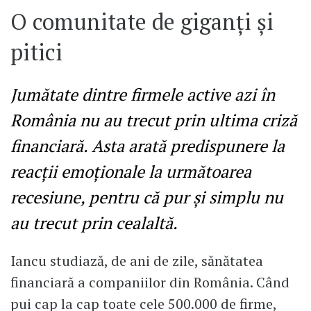
O comunitate de giganți și
pitici
Jumătate dintre firmele active azi în
România nu au trecut prin ultima criză
financiară. Asta arată predispunere la
reacții emoționale la următoarea
recesiune, pentru că pur și simplu nu
au trecut prin cealaltă.
Iancu studiază, de ani de zile, sănătatea
financiară a companiilor din România. Când
pui cap la cap toate cele 500.000 de firme,