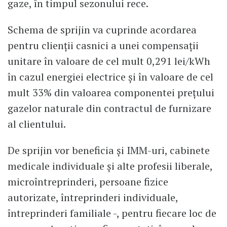
gaze, în timpul sezonului rece.
Schema de sprijin va cuprinde acordarea
pentru clienţii casnici a unei compensaţii
unitare în valoare de cel mult 0,291 lei/kWh
în cazul energiei electrice şi în valoare de cel
mult 33% din valoarea componentei preţului
gazelor naturale din contractul de furnizare
al clientului.
De sprijin vor beneficia și IMM-uri, cabinete
medicale individuale şi alte profesii liberale,
microîntreprinderi, persoane fizice
autorizate, întreprinderi individuale,
întreprinderi familiale -, pentru fiecare loc de