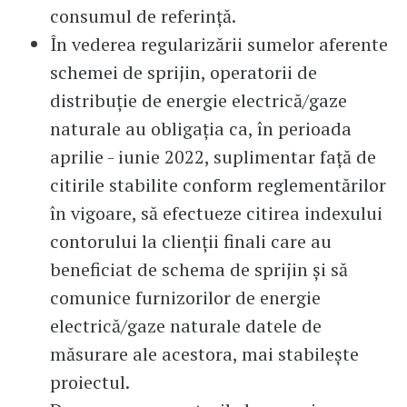
consumul de referinţă.
În vederea regularizării sumelor aferente
schemei de sprijin, operatorii de
distribuţie de energie electrică/gaze
naturale au obligaţia ca, în perioada
aprilie - iunie 2022, suplimentar faţă de
citirile stabilite conform reglementărilor
în vigoare, să efectueze citirea indexului
contorului la clienţii finali care au
beneficiat de schema de sprijin şi să
comunice furnizorilor de energie
electrică/gaze naturale datele de
măsurare ale acestora, mai stabileşte
proiectul.