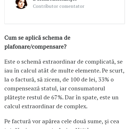
Contributor comentator
Cum se aplică schema de
plafonare/compensare?
Este o schemă extraordinar de complicată, se
iau în calcul atât de multe elemente. Pe scurt,
la o factură, să zicem, de 100 de lei, 33% o
compensează statul, iar consumatorul
plătește restul de 67%. Dar în spate, este un
calcul extraordinar de complex.
Pe factură vor apărea cele două sume, și cea