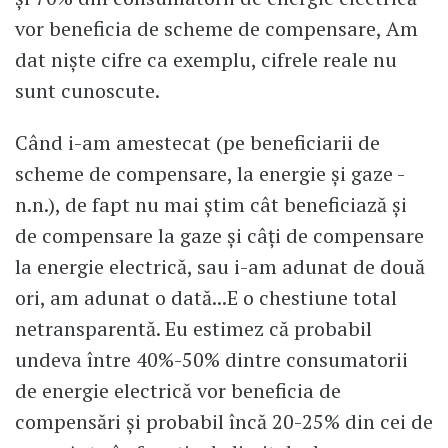
vor beneficia de scheme de compensare, Am
dat niște cifre ca exemplu, cifrele reale nu
sunt cunoscute.
Când i-am amestecat (pe beneficiarii de
scheme de compensare, la energie și gaze -
n.n.), de fapt nu mai știm cât beneficiază și
de compensare la gaze și câți de compensare
la energie electrică, sau i-am adunat de două
ori, am adunat o dată...E o chestiune total
netransparentă. Eu estimez că probabil
undeva între 40%-50% dintre consumatorii
de energie electrică vor beneficia de
compensări și probabil încă 20-25% din cei de