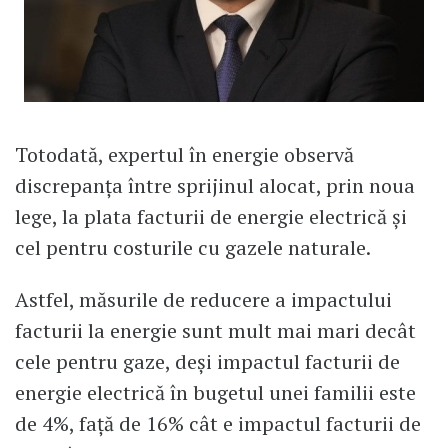
Totodată, expertul în energie observă
discrepanța între sprijinul alocat, prin noua
lege, la plata facturii de energie electrică și
cel pentru costurile cu gazele naturale.
Astfel, măsurile de reducere a impactului
facturii la energie sunt mult mai mari decât
cele pentru gaze, deși impactul facturii de
energie electrică în bugetul unei familii este
de 4%, față de 16% cât e impactul facturii de