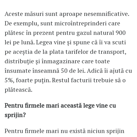
Aceste măsuri sunt aproape nesemnificative.
De exemplu, sunt microîntreprinderi care
plătesc în prezent pentru gazul natural 900
lei pe lună. Legea vine și spune că îi va scuti
pe aceștia de la plata tarifelor de transport,
distribuție și înmagazinare care toate
însumate înseamnă 50 de lei. Adică îi ajută cu
5%, foarte puțin. Restul facturii trebuie să o
plătească.
Pentru firmele mari această lege vine cu
sprijin?
Pentru firmele mari nu există niciun sprijin