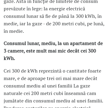
gaze. Asta în funcție de limitele de consum
prevăzute în lege: la energie electrică
consumul lunar să fie de până la 300 kWh, în
medie, iar la gaze - de 200 metri cubi, pe lună,
în medie.
Consumul lunar, mediu, la un apartament de
3 camere, este mult mai mic decât cei 300
kWh.
Cei 300 de kWh reprezintă o cantitate foarte
mare, e de aproape trei ori mai mare decât
consumul mediu al unei familii La gaze
naturale cei 200 metri cubi înseamnă cam
jumătate din consumul mediu al unei familii.