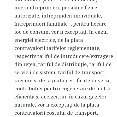
microîntreprinderi, persoane fizice
autorizate, întreprinderi individuale,
întreprinderi familiale -, pentru fiecare
loc de consum, vor fi exceptaţi, în cazul
energiei electrice, de la plata
contravalorii tarifelor reglementate,
respectiv tariful de introducere/extragere
din reţea, tariful de distribuţie, tariful de
servicii de sistem, tariful de transport,
precum şi de la plata certificatelor verzi,
contribuţiei pentru cogenerare de înaltă
eficienţă şi accizei, iar, în cazul gazelor
naturale, vor fi exceptaţi de la plata
contravalorii costului de transport,