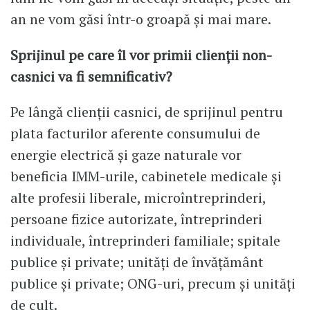
an ne vom găsi într-o groapă și mai mare.
Sprijinul pe care îl vor primii clienții non-
casnici va fi semnificativ?
Pe lângă clienții casnici, de sprijinul pentru
plata facturilor aferente consumului de
energie electrică şi gaze naturale vor
beneficia IMM-urile, cabinetele medicale și
alte profesii liberale, microîntreprinderi,
persoane fizice autorizate, întreprinderi
individuale, întreprinderi familiale; spitale
publice și private; unităţi de învăţământ
publice și private; ONG-uri, precum și unități
de cult.