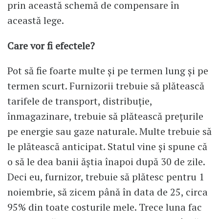
prin această schemă de compensare în
această lege.
Care vor fi efectele?
Pot să fie foarte multe și pe termen lung și pe
termen scurt. Furnizorii trebuie să plătească
tarifele de transport, distribuție,
înmagazinare, trebuie să plătească prețurile
pe energie sau gaze naturale. Multe trebuie să
le plătească anticipat. Statul vine și spune că
o să le dea banii ăștia înapoi după 30 de zile.
Deci eu, furnizor, trebuie să plătesc pentru 1
noiembrie, să zicem până în data de 25, circa
95% din toate costurile mele. Trece luna fac