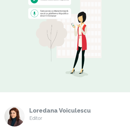
Loredana Voiculescu
Editor