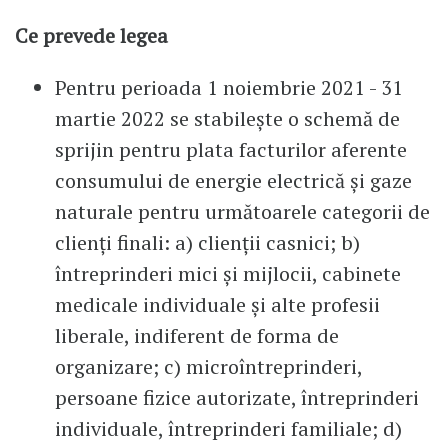
Ce prevede legea
Pentru perioada 1 noiembrie 2021 - 31
martie 2022 se stabileşte o schemă de
sprijin pentru plata facturilor aferente
consumului de energie electrică şi gaze
naturale pentru următoarele categorii de
clienţi finali: a) clienţii casnici; b)
întreprinderi mici şi mijlocii, cabinete
medicale individuale şi alte profesii
liberale, indiferent de forma de
organizare; c) microîntreprinderi,
persoane fizice autorizate, întreprinderi
individuale, întreprinderi familiale; d)