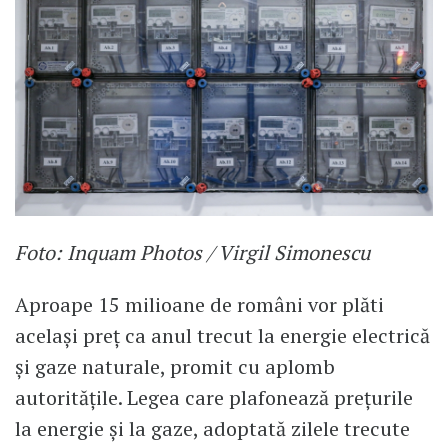
Foto: Inquam Photos / Virgil Simonescu
Aproape 15 milioane de români vor plăti
acelaşi preţ ca anul trecut la energie electrică
și gaze naturale, promit cu aplomb
autoritățile. Legea care plafonează prețurile
la energie și la gaze, adoptată zilele trecute