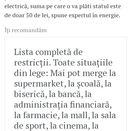
electrică, suma pe care o va plăti statul este
de doar 50 de lei, spune expertul în energie.
Îți recomandăm
Lista completă de
restricții. Toate situațiile
din lege: Mai pot merge la
supermarket, la școală, la
biserică, la bancă, la
administrația financiară,
la farmacie, la mall, la sala
de sport, la cinema, la