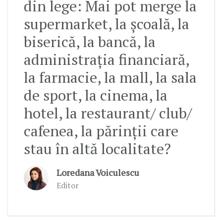
din lege: Mai pot merge la
supermarket, la școală, la
biserică, la bancă, la
administrația financiară,
la farmacie, la mall, la sala
de sport, la cinema, la
hotel, la restaurant/ club/
cafenea, la părinții care
stau în altă localitate?
Loredana Voiculescu
Editor