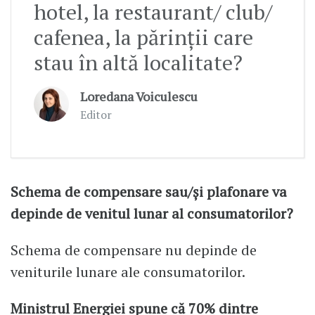
hotel, la restaurant/ club/
cafenea, la părinții care
stau în altă localitate?
Loredana Voiculescu
Editor
Schema de compensare sau/și plafonare va
depinde de venitul lunar al consumatorilor?
Schema de compensare nu depinde de
veniturile lunare ale consumatorilor.
Ministrul Energiei spune că 70% dintre