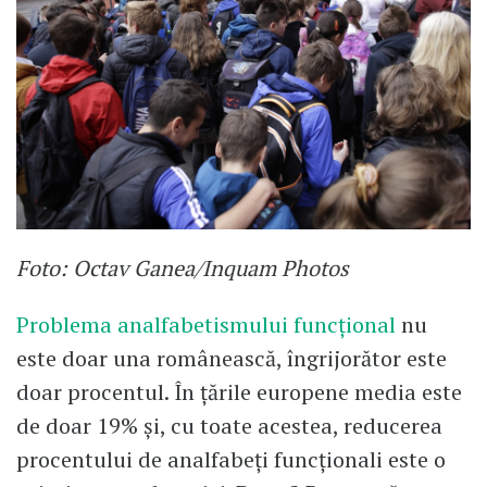
Foto: Octav Ganea/Inquam Photos
Problema analfabetismului funcțional
nu
este doar una românească, îngrijorător este
doar procentul. În țările europene media este
de doar 19% și, cu toate acestea, reducerea
procentului de analfabeți funcționali este o