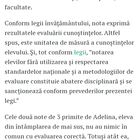
facultate.
Conform legii învățământului, nota exprimă
rezultatele evaluării cunoștințelor. Altfel
spus, este unitatea de măsură a cunoștințelor
elevului. Și, tot conform
legii
, ”notarea
elevilor fără utilizarea și respectarea
standardelor naționale și a metodologiilor de
evaluare constituie abatere disciplinară și se
sancționează conform prevederilor prezentei
legi.”
Cele două note de 3 primite de Adelina, eleva
din întâmplarea de mai sus, nu au nimic în
comun cu evaluarea corectă. Totuși atât ea,