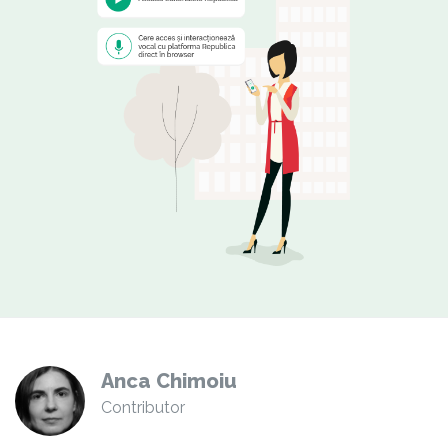
Anca Chimoiu
Contributor