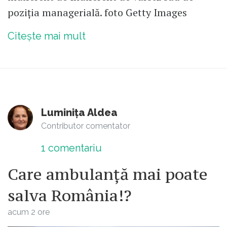
poziția managerială. foto Getty Images
Citește mai mult
Luminița Aldea
Contributor comentator
1
comentariu
Care ambulanță mai poate
salva România!?
acum 2 ore