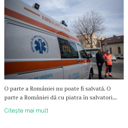
O parte a României nu poate fi salvată. O
parte a României dă cu piatra în salvatori...
Citește mai mult