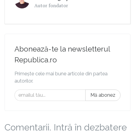
Autor fondator
Abonează-te la newsletterul
Republica.ro
Primește cele mai bune articole din partea
autorilor.
Mă abonez
Comentarii. Intră în dezbatere