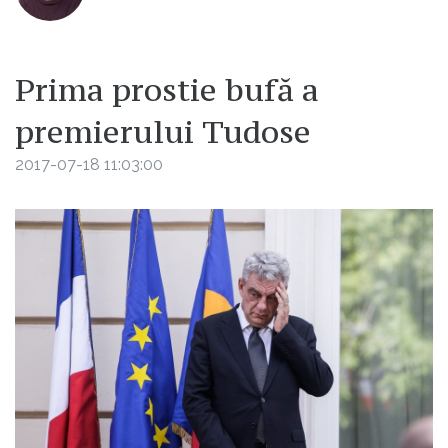
Prima prostie bufă a
premierului Tudose
2017-07-18 11:03:00