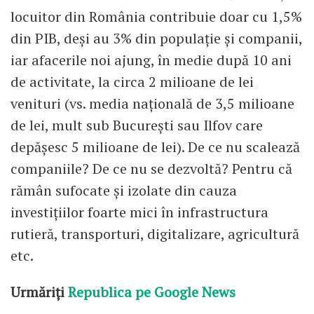
locuitor din România contribuie doar cu 1,5%
din PIB, deși au 3% din populație și companii,
iar afacerile noi ajung, în medie după 10 ani
de activitate, la circa 2 milioane de lei
venituri (vs. media națională de 3,5 milioane
de lei, mult sub București sau Ilfov care
depășesc 5 milioane de lei). De ce nu scalează
companiile? De ce nu se dezvoltă? Pentru că
rămân sufocate și izolate din cauza
investițiilor foarte mici în infrastructura
rutieră, transporturi, digitalizare, agricultură
etc.
Urmăriți
Republica pe Google News