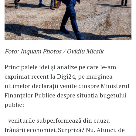
Foto: Inquam Photos / Ovidiu Micsik
Principalele idei și analize pe care le-am
exprimat recent la Digi24, pe marginea
ultimelor declarații venite dinspre Ministerul
Finanțelor Publice despre situația bugetului
public:
- veniturile subperformează din cauza
frânării economiei. Surpriză? Nu. Atunci, de