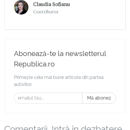
Claudia Sofianu
Contributor
Abonează-te la newsletterul
Republica.ro
Primește cele mai bune articole din partea
autorilor.
Mă abonez
Comentarii. Intră în dezbatere