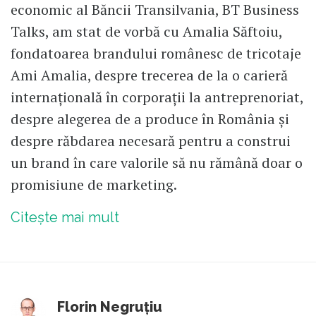
economic al Băncii Transilvania, BT Business
Talks, am stat de vorbă cu Amalia Săftoiu,
fondatoarea brandului românesc de tricotaje
Ami Amalia, despre trecerea de la o carieră
internațională în corporații la antreprenoriat,
despre alegerea de a produce în România și
despre răbdarea necesară pentru a construi
un brand în care valorile să nu rămână doar o
promisiune de marketing.
Citește mai mult
Florin Negruțiu