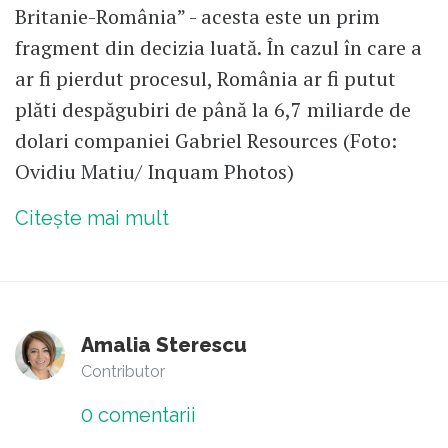
Britanie-România” - acesta este un prim
fragment din decizia luată. În cazul în care a
ar fi pierdut procesul, România ar fi putut
plăti despăgubiri de până la 6,7 miliarde de
dolari companiei Gabriel Resources (Foto:
Ovidiu Matiu/ Inquam Photos)
Citește mai mult
Amalia Sterescu
Contributor
0
comentarii