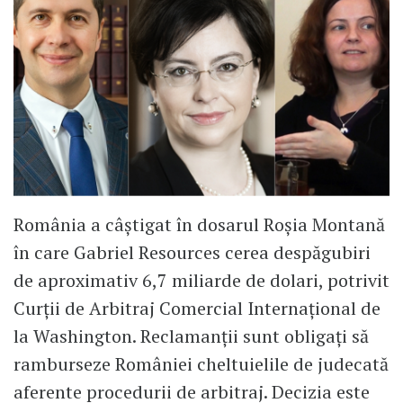
România a câștigat în dosarul Roșia Montană
în care Gabriel Resources cerea despăgubiri
de aproximativ 6,7 miliarde de dolari, potrivit
Curții de Arbitraj Comercial Internațional de
la Washington. Reclamanții sunt obligați să
ramburseze României cheltuielile de judecată
aferente procedurii de arbitraj. Decizia este