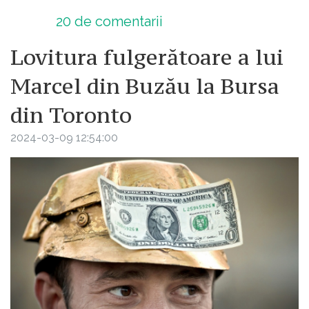
20
de comentarii
Lovitura fulgerătoare a lui
Marcel din Buzău la Bursa
din Toronto
2024-03-09 12:54:00