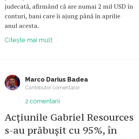
judecată, afirmând că are numai 2 mil USD în
conturi, bani care îi ajung până în aprilie
anul acesta.
Citește mai mult
Marco Darius Badea
Contributor comentator
2
comentarii
Acțiunile Gabriel Resources
s-au prăbușit cu 95%, în