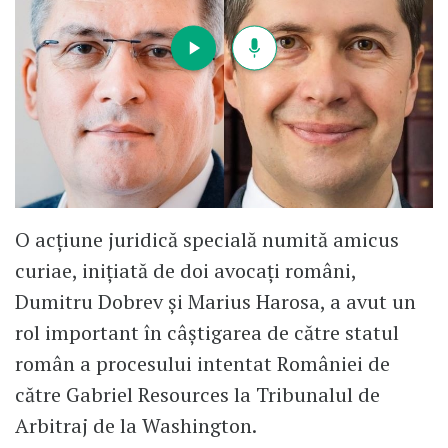
O acțiune juridică specială numită amicus
curiae, inițiată de doi avocați români,
Dumitru Dobrev și Marius Harosa, a avut un
rol important în câștigarea de către statul
român a procesului intentat României de
către Gabriel Resources la Tribunalul de
Arbitraj de la Washington.