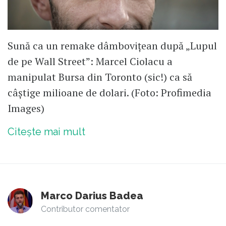
Sună ca un remake dâmbovițean după „Lupul
de pe Wall Street”: Marcel Ciolacu a
manipulat Bursa din Toronto (sic!) ca să
câștige milioane de dolari. (Foto: Profimedia
Images)
Citește mai mult
Marco Darius Badea
Contributor comentator