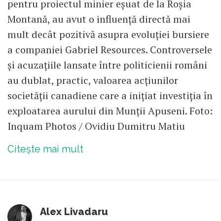
pentru proiectul minier eșuat de la Roșia
Montană, au avut o influență directă mai
mult decât pozitivă asupra evoluției bursiere
a companiei Gabriel Resources. Controversele
și acuzațiile lansate între politicienii români
au dublat, practic, valoarea acțiunilor
societății canadiene care a inițiat investiția în
exploatarea aurului din Munții Apuseni. Foto:
Inquam Photos / Ovidiu Dumitru Matiu
Citește mai mult
Alex Livadaru