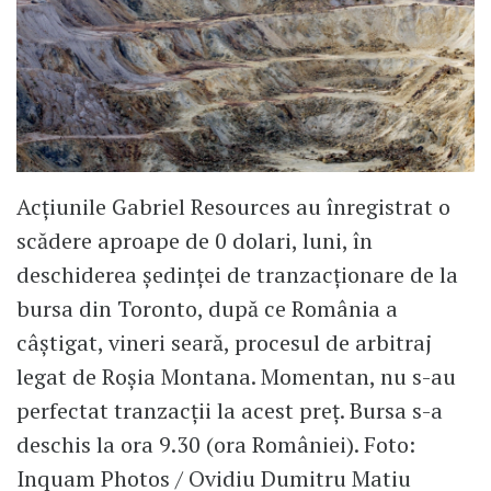
Acțiunile Gabriel Resources au înregistrat o
scădere aproape de 0 dolari, luni, în
deschiderea ședinței de tranzacționare de la
bursa din Toronto, după ce România a
câștigat, vineri seară, procesul de arbitraj
legat de Roșia Montana. Momentan, nu s-au
perfectat tranzacții la acest preț. Bursa s-a
deschis la ora 9.30 (ora României). Foto:
Inquam Photos / Ovidiu Dumitru Matiu