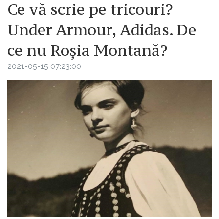
Ce vă scrie pe tricouri?
Under Armour, Adidas. De
ce nu Roșia Montană?
2021-05-15 07:23:00