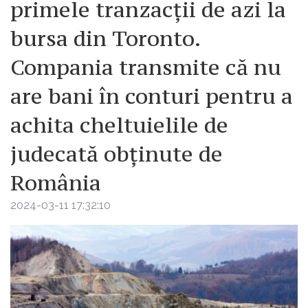
primele tranzacții de azi la
bursa din Toronto.
Compania transmite că nu
are bani în conturi pentru a
achita cheltuielile de
judecată obținute de
România
2024-03-11 17:32:10