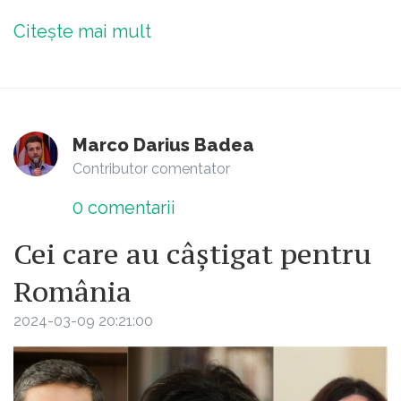
Citește mai mult
Marco Darius Badea
Contributor comentator
0
comentarii
Cei care au câștigat pentru
România
2024-03-09 20:21:00