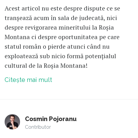
Acest articol nu este despre dispute ce se
tranșează acum în sala de judecată, nici
despre revigorarea mineritului la Roșia
Montana ci despre oportunitatea pe care
statul român o pierde atunci când nu
exploatează sub nicio formă potențialul
cultural de la Roșia Montana!
Citește mai mult
Cosmin Pojoranu
Contributor