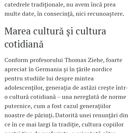
catedrele tradiționale, nu avem încă prea
multe date, în consecință, nici recunoaștere.
Marea cultură și cultura
cotidiană
Conform profesorului Thomas Ziehe, foarte
apreciat în Germania și în țările nordice
pentru studiile lui despre mintea
adolescenților, generația de astăzi crește într-
o cultură cotidiană – una nereglată de norme
puternice, cum a fost cazul generațiilor
noastre de părinți. Datorită unei renunțări din
ce în ce mai largi la tradiție, cultura copiilor