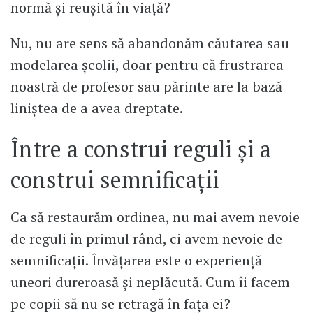
normă și reușită în viață?
Nu, nu are sens să abandonăm căutarea sau
modelarea școlii, doar pentru că frustrarea
noastră de profesor sau părinte are la bază
liniștea de a avea dreptate.
Între a construi reguli și a
construi semnificații
Ca să restaurăm ordinea, nu mai avem nevoie
de reguli în primul rând, ci avem nevoie de
semnificații. Învățarea este o experiență
uneori dureroasă și neplăcută. Cum îi facem
pe copii să nu se retragă în fața ei?