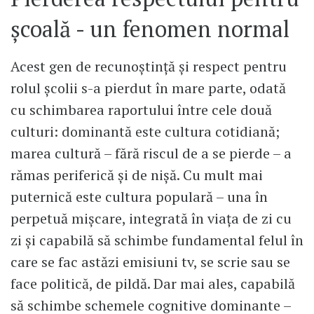
școală - un fenomen normal
Acest gen de recunoștință și respect pentru
rolul școlii s-a pierdut în mare parte, odată
cu schimbarea raportului între cele două
culturi: dominantă este cultura cotidiană;
marea cultură – fără riscul de a se pierde – a
rămas periferică și de nișă. Cu mult mai
puternică este cultura populară – una în
perpetuă mișcare, integrată în viața de zi cu
zi și capabilă să schimbe fundamental felul în
care se fac astăzi emisiuni tv, se scrie sau se
face politică, de pildă. Dar mai ales, capabilă
să schimbe schemele cognitive dominante –