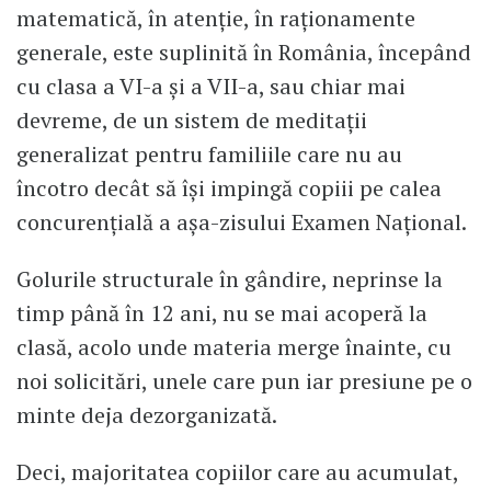
matematică, în atenție, în raționamente
generale, este suplinită în România, începând
cu clasa a VI-a și a VII-a, sau chiar mai
devreme, de un sistem de meditații
generalizat pentru familiile care nu au
încotro decât să își impingă copiii pe calea
concurențială a așa-zisului Examen Național.
Golurile structurale în gândire, neprinse la
timp până în 12 ani, nu se mai acoperă la
clasă, acolo unde materia merge înainte, cu
noi solicitări, unele care pun iar presiune pe o
minte deja dezorganizată.
Deci, majoritatea copiilor care au acumulat,