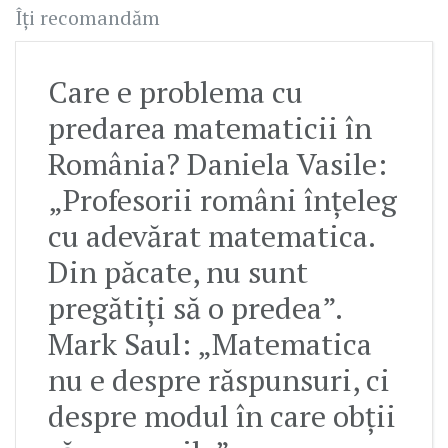
Îți recomandăm
Care e problema cu
predarea matematicii în
România? Daniela Vasile:
„Profesorii români înțeleg
cu adevărat matematica.
Din păcate, nu sunt
pregătiți să o predea”.
Mark Saul: „Matematica
nu e despre răspunsuri, ci
despre modul în care obții