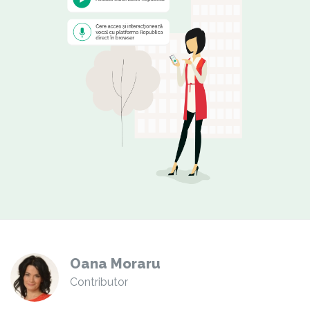
Oana Moraru
Contributor