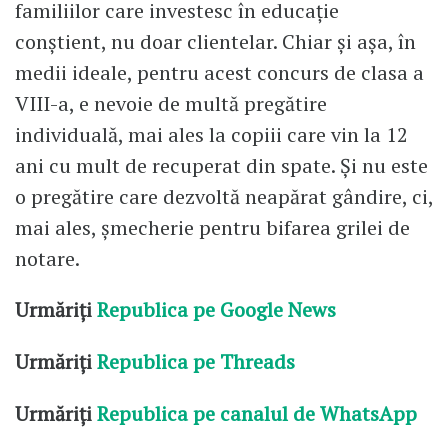
familiilor care investesc în educație
conștient, nu doar clientelar. Chiar și așa, în
medii ideale, pentru acest concurs de clasa a
VIII-a, e nevoie de multă pregătire
individuală, mai ales la copiii care vin la 12
ani cu mult de recuperat din spate. Și nu este
o pregătire care dezvoltă neapărat gândire, ci,
mai ales, șmecherie pentru bifarea grilei de
notare.
Urmăriți
Republica pe Google News
Urmăriți
Republica pe Threads
Urmăriți
Republica pe canalul de WhatsApp