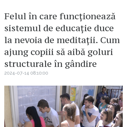
Felul în care funcționează
sistemul de educație duce
la nevoia de meditații. Cum
ajung copiii să aibă goluri
structurale în gândire
2024-07-14 08:10:00