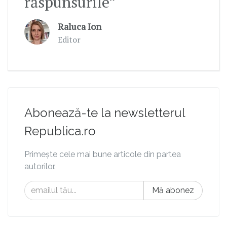
răspunsurile”
Raluca Ion
Editor
Abonează-te la newsletterul
Republica.ro
Primește cele mai bune articole din partea
autorilor.
Mă abonez