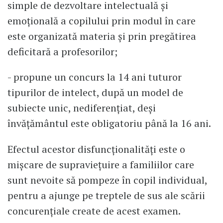
simple de dezvoltare intelectuală și
emoțională a copilului prin modul în care
este organizată materia și prin pregătirea
deficitară a profesorilor;
- propune un concurs la 14 ani tuturor
tipurilor de intelect, după un model de
subiecte unic, nediferențiat, deși
învățământul este obligatoriu până la 16 ani.
Efectul acestor disfuncționalități este o
mișcare de supraviețuire a familiilor care
sunt nevoite să pompeze în copil individual,
pentru a ajunge pe treptele de sus ale scării
concurențiale create de acest examen.