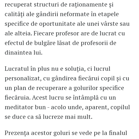
recuperat structuri de raționamente și
calități ale gândirii neformate în etapele
specifice de oportunitate ale unei vârste sau
ale alteia. Fiecare profesor are de lucrat cu
efectul de bulgăre lăsat de profesorii de
dinaintea lui.
Lucratul în plus nu e soluția, ci lucrul
personalizat, cu gândirea fiecărui copil și cu
un plan de recuperare a golurilor specifice
fiecăruia. Acest lucru se întâmplă cu un
meditator bun - acolo unde, aparent, copilul
se duce ca să lucreze mai mult.
Prezența acestor goluri se vede pe la finalul