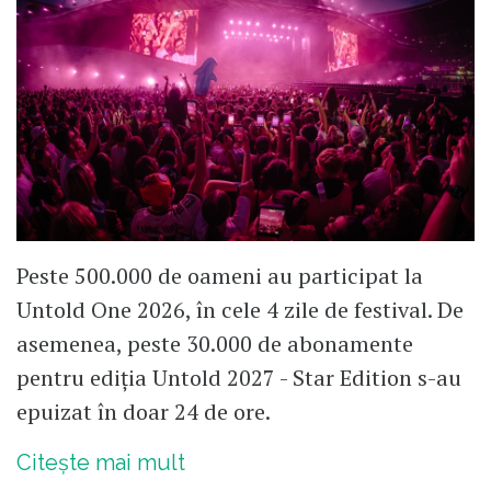
Peste 500.000 de oameni au participat la
Untold One 2026, în cele 4 zile de festival. De
asemenea, peste 30.000 de abonamente
pentru ediția Untold 2027 - Star Edition s-au
epuizat în doar 24 de ore.
Citește mai mult