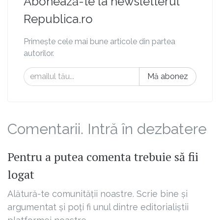
Abonează-te la newsletterul
Republica.ro
Primește cele mai bune articole din partea
autorilor.
Mă abonez
Comentarii. Intră în dezbatere
Pentru a putea comenta trebuie să fii
logat
Alătură-te comunității noastre. Scrie bine și
argumentat și poți fi unul dintre editorialiștii