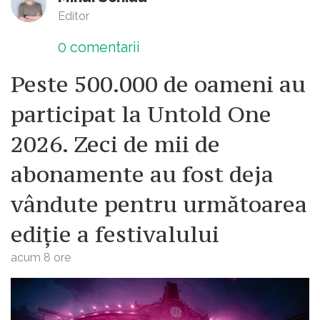
Editor
0
comentarii
Peste 500.000 de oameni au
participat la Untold One
2026. Zeci de mii de
abonamente au fost deja
vândute pentru următoarea
ediție a festivalului
acum 8 ore