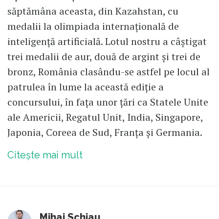
săptămâna aceasta, din Kazahstan, cu
medalii la olimpiada internațională de
inteligență artificială. Lotul nostru a câștigat
trei medalii de aur, două de argint și trei de
bronz, România clasându-se astfel pe locul al
patrulea în lume la această ediție a
concursului, în fața unor țări ca Statele Unite
ale Americii, Regatul Unit, India, Singapore,
Japonia, Coreea de Sud, Franța și Germania.
Citește mai mult
Mihai Schiau