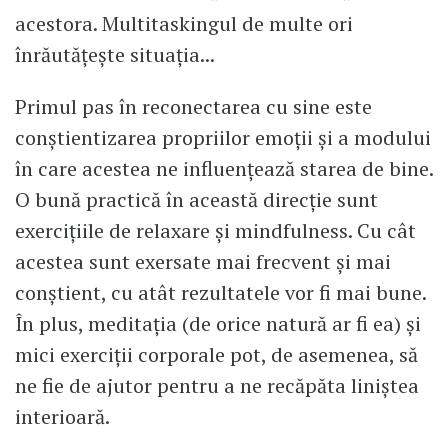
acestora. Multitaskingul de multe ori
înrăutățește situația...
Primul pas în reconectarea cu sine este
conștientizarea propriilor emoții și a modului
în care acestea ne influențează starea de bine.
O bună practică în această direcție sunt
exercițiile de relaxare și mindfulness. Cu cât
acestea sunt exersate mai frecvent și mai
conștient, cu atât rezultatele vor fi mai bune.
În plus, meditația (de orice natură ar fi ea) și
mici exerciții corporale pot, de asemenea, să
ne fie de ajutor pentru a ne recăpăta liniștea
interioară.