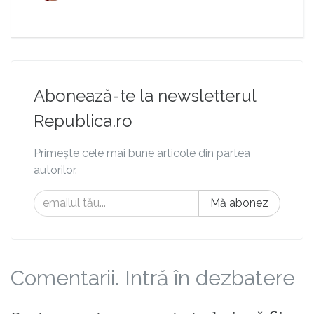
Abonează-te la newsletterul
Republica.ro
Primește cele mai bune articole din partea
autorilor.
Mă abonez
Comentarii. Intră în dezbatere