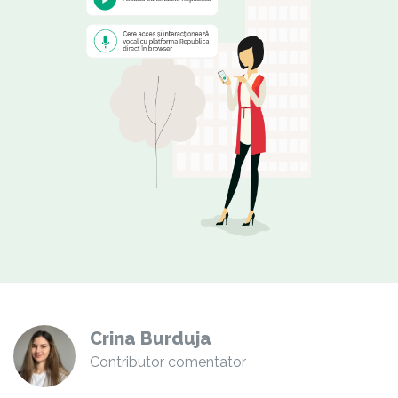
Crina Burduja
Contributor comentator