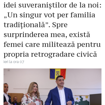
idei suveraniștilor de la noi:
„Un singur vot per familia
tradițională”. Spre
surprinderea mea, există
femei care militează pentru
propria retrogradare civică
ieri la ora 07