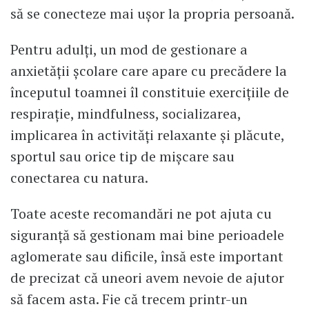
să se conecteze mai ușor la propria persoană.
Pentru adulți, un mod de gestionare a
anxietății școlare care apare cu precădere la
începutul toamnei îl constituie exercițiile de
respirație, mindfulness, socializarea,
implicarea în activități relaxante și plăcute,
sportul sau orice tip de mișcare sau
conectarea cu natura.
Toate aceste recomandări ne pot ajuta cu
siguranță să gestionam mai bine perioadele
aglomerate sau dificile, însă este important
de precizat că uneori avem nevoie de ajutor
să facem asta. Fie că trecem printr-un