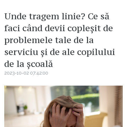
Unde tragem linie? Ce să
faci când devii copleșit de
problemele tale de la
serviciu și de ale copilului
de la școală
2023-10-02 07:42:00