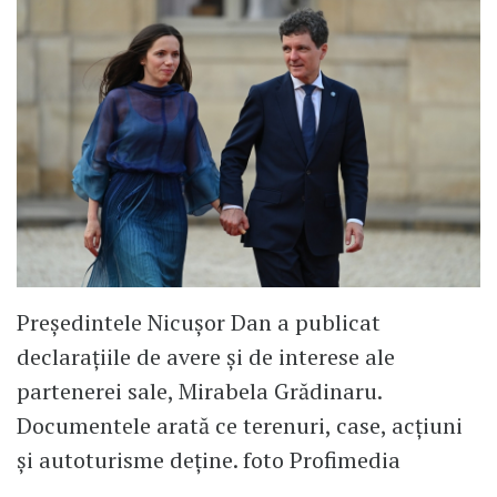
Președintele Nicușor Dan a publicat
declarațiile de avere și de interese ale
partenerei sale, Mirabela Grădinaru.
Documentele arată ce terenuri, case, acțiuni
și autoturisme deține. foto Profimedia