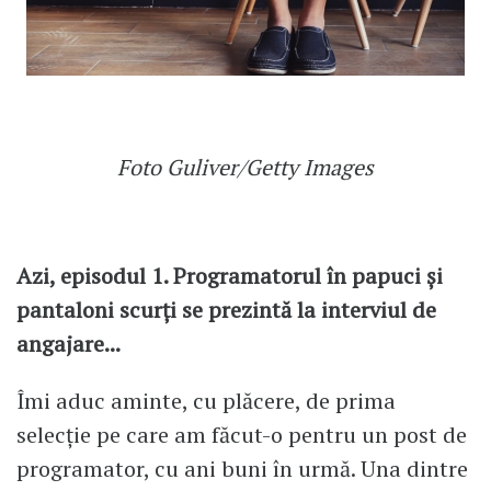
Foto Guliver/Getty Images
Azi, episodul 1. Programatorul în papuci și
pantaloni scurți se prezintă la interviul de
angajare...
Îmi aduc aminte, cu plăcere, de prima
selecție pe care am făcut-o pentru un post de
programator, cu ani buni în urmă. Una dintre