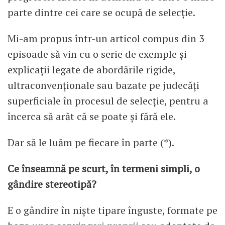
parte dintre cei care se ocupă de selecție.
Mi-am propus într-un articol compus din 3
episoade să vin cu o serie de exemple și
explicații legate de abordările rigide,
ultraconvenționale sau bazate pe judecăți
superficiale în procesul de selecție, pentru a
încerca să arăt că se poate și fără ele.
Dar să le luăm pe fiecare în parte (*).
Ce înseamnă pe scurt, în termeni simpli, o
gândire stereotipă?
E o gândire în niște tipare înguste, formate pe