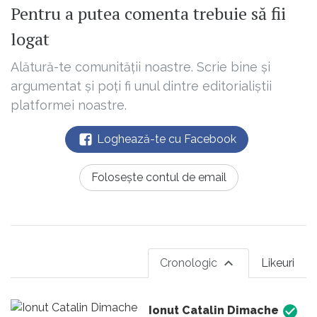
Pentru a putea comenta trebuie să fii
logat
Alătură-te comunității noastre. Scrie bine și
argumentat și poți fi unul dintre editorialiștii
platformei noastre.
Loghează-te cu Facebook
Folosește contul de email
Cronologic
Likeuri
Ionut Catalin Dimache