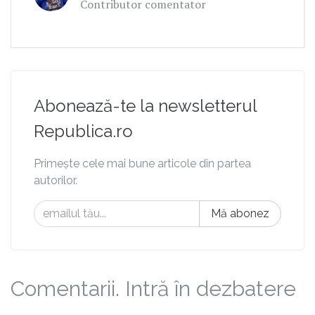
Contributor comentator
Abonează-te la newsletterul
Republica.ro
Primește cele mai bune articole din partea
autorilor.
Mă abonez
Comentarii. Intră în dezbatere