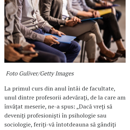
Foto Guliver/Getty Images
La primul curs din anul întâi de facultate,
unul dintre profesorii adevărați, de la care am
învățat meserie, ne-a spus: „Dacă vreți să
deveniți profesioniști în psihologie sau
sociologie, feriți-vă întotdeauna să gândiți