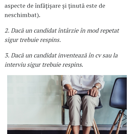
aspecte de înfățișare și ținută este de
neschimbat).
2. Dacă un candidat întârzie în mod repetat
sigur trebuie respins.
3. Dacă un candidat inventează în cv sau la
interviu sigur trebuie respins
.