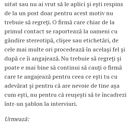
uitat sau nu ai vrut să le aplici și ești respins
de la un post doar pentru acest motiv nu
trebuie să regreți. O firmă care chiar de la
primul contact se raportează la oameni cu
gândire stereotipă, clișee sau etichetări, de
cele mai multe ori procedează în același fel și
după ce îi angajează. Nu trebuie să regreți și
poate e mai bine să continui să cauți o firmă
care te angajează pentru ceea ce ești tu cu
adevărat și pentru că are nevoie de tine așa
cum ești, nu pentru că reușești să te încadrezi
într-un șablon la interviuri.
Urmează: