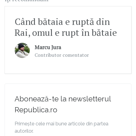
Când bătaia e ruptă din
Rai, omul e rupt în bătaie
Marcu Jura
Contributor comentator
Abonează-te la newsletterul
Republica.ro
Primește cele mai bune articole din partea
autorilor.