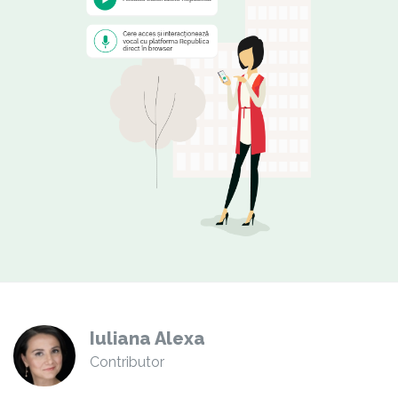
Iuliana Alexa
Contributor