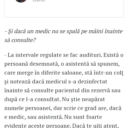
- Și dacă un medic nu se spală pe mâini înainte
să consulte?
- La intervale regulate se fac audituri. Există o
persoană desemnată, o asistentă să spunem,
care merge în diferite saloane, stă într-un colț
și notează dacă medicul s-a dezinfectat
înainte să consulte pacientul din rezervă sau
după ce l-a consultat. Nu știe neapărat
numele persoanei, dar scrie ce grad are, dacă
e medic, sau asistentă. Nu sunt foarte
evidente aceste persoane. Dacă te uiți atent,