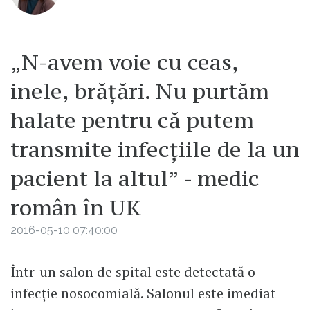
„N-avem voie cu ceas,
inele, brățări. Nu purtăm
halate pentru că putem
transmite infecțiile de la un
pacient la altul” - medic
român în UK
2016-05-10 07:40:00
Într-un salon de spital este detectată o
infecție nosocomială. Salonul este imediat