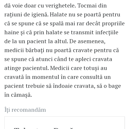
dă voie doar cu verighetele. Tocmai din
rațiuni de igienă. Halate nu se poartă pentru
că se spune că se spală mai rar decât propriile
haine și că prin halate se transmit infecțiile
de la un pacient la altul. De asemenea,
medicii bărbați nu poartă cravate pentru că
se spune că atunci când te apleci cravata
atinge pacientul. Medicii care totuși au
cravată în momentul în care consultă un
pacient trebuie să îndoaie cravata, să o bage
în cămașă.
Îți recomandăm