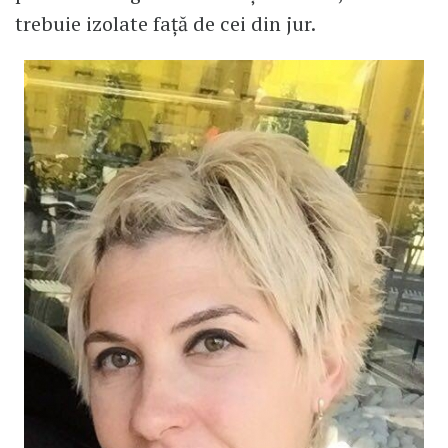
trebuie izolate față de cei din jur.