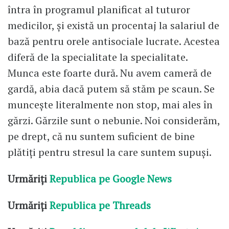
întra în programul planificat al tuturor
medicilor, și există un procentaj la salariul de
bază pentru orele antisociale lucrate. Acestea
diferă de la specialitate la specialitate.
Munca este foarte dură. Nu avem cameră de
gardă, abia dacă putem să stăm pe scaun. Se
muncește literalmente non stop, mai ales în
gărzi. Gărzile sunt o nebunie. Noi considerăm,
pe drept, că nu suntem suficient de bine
plătiți pentru stresul la care suntem supuși.
Urmăriți
Republica pe Google News
Urmăriți
Republica pe Threads