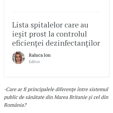
Lista spitalelor care au
ieșit prost la controlul
eficienței dezinfectanților
Raluca Ion
Editor
-Care ar fi principalele diferențe între sistemul
public de sănătate din Marea Britanie și cel din
România?