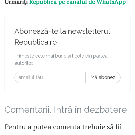
Urmăriți
Republica pe canalul de WhatsApp
Abonează-te la newsletterul
Republica.ro
Primește cele mai bune articole din partea
autorilor.
Mă abonez
Comentarii. Intră în dezbatere
Pentru a putea comenta trebuie să fii