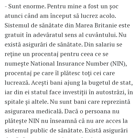
- Sunt enorme. Pentru mine a fost un șoc
atunci când am început să lucrez acolo.
Sistemul de sănătate din Marea Britanie este
gratuit în adevăratul sens al cuvântului. Nu
există asigurări de sănătate. Din salariu se
reține un procentaj pentru ceea ce se
numește National Insurance Number (NIN),
procentaj pe care îl plătesc toți cei care
lucrează. Acești bani ajung la bugetul de stat,
iar din ei statul face investiții în autostrăzi, în
spitale și altele. Nu sunt bani care reprezintă
asigurarea medicală. Dacă o persoana nu
plătește NIN nu înseamnă că nu are acces la
sistemul public de sănătate. Există asigurări