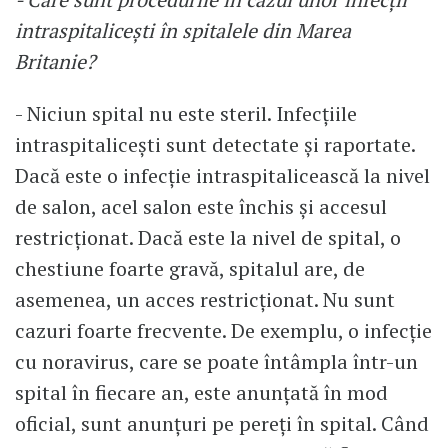
intraspitalicești în spitalele din Marea
Britanie?
- Niciun spital nu este steril. Infecțiile
intraspitalicești sunt detectate și raportate.
Dacă este o infecție intraspitalicească la nivel
de salon, acel salon este închis și accesul
restricționat. Dacă este la nivel de spital, o
chestiune foarte gravă, spitalul are, de
asemenea, un acces restricționat. Nu sunt
cazuri foarte frecvente. De exemplu, o infecție
cu noravirus, care se poate întâmpla într-un
spital în fiecare an, este anunțată în mod
oficial, sunt anunțuri pe pereți în spital. Când