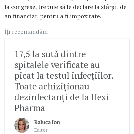
la congrese, trebuie să le declare la sfârșit de
an financiar, pentru a fi impozitate.
Îți recomandăm
17,5 la sută dintre
spitalele verificate au
picat la testul infecțiilor.
Toate achiziționau
dezinfectanți de la Hexi
Pharma
Raluca Ion
Editor