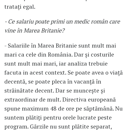
tratați egal.
- Ce salariu poate primi un medic român care
vine în Marea Britanie?
- Salariile în Marea Britanie sunt mult mai
mari ca cele din România. Dar și costurile
sunt mult mai mari, iar analiza trebuie
facuta in acest context. Se poate avea o viață
decentă, se poate pleca în vacanță în
străinătate decent. Dar se muncește și
extraordinar de mult. Directiva europeană
spune maximum 48 de ore pe săptămână. Nu
suntem plătiți pentru orele lucrate peste
program. Gărzile nu sunt plătite separat,