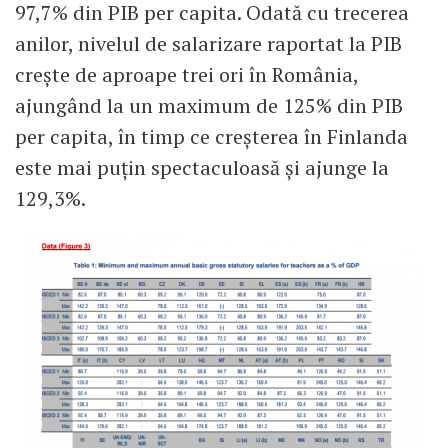
97,7% din PIB per capita. Odată cu trecerea
anilor, nivelul de salarizare raportat la PIB
crește de aproape trei ori în România,
ajungând la un maximum de 125% din PIB
per capita, în timp ce creșterea în Finlanda
este mai puțin spectaculoasă și ajunge la
129,3%.