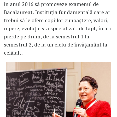
în anul 2016 să promoveze examenul de
Bacalaureat. Instituția fundamentală care ar
trebui să le ofere copiilor cunoaștere, valori,
repere, evoluție s-a specializat, de fapt, în a-i
pierde pe drum, de la semestrul 1 la
semestrul 2, de la un ciclu de învățământ la
celălalt.