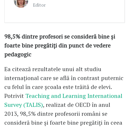
Editor
98,5% dintre profesori se consideră bine și
foarte bine pregătiți din punct de vedere
pedagogic
Ea citează rezultatele unui alt studiu
internațional care se află în contrast puternic
cu felul în care școala este trăită de elevi.
Potrivit
Teaching and Learning International
Survey (TALIS)
, realizat de OECD în anul
2013, 98,5% dintre profesorii români se
consideră bine și foarte bine pregătiți în ceea