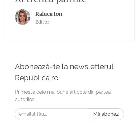
Raluca Ion
Editor
Abonează-te la newsletterul
Republica.ro
Primește cele mai bune articole din partea
autorilor.
Mă abonez