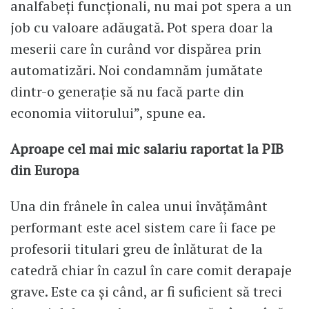
analfabeți funcționali, nu mai pot spera a un
job cu valoare adăugată. Pot spera doar la
meserii care în curând vor dispărea prin
automatizări. Noi condamnăm jumătate
dintr-o generație să nu facă parte din
economia viitorului”, spune ea.
Aproape cel mai mic salariu raportat la PIB
din Europa
Una din frânele în calea unui învățământ
performant este acel sistem care îi face pe
profesorii titulari greu de înlăturat de la
catedră chiar în cazul în care comit derapaje
grave. Este ca și când, ar fi suficient să treci