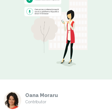
Oana Moraru
Contributor