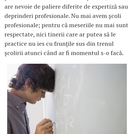
are nevoie de paliere diferite de expertiză sau
deprinderi profesionale. Nu mai avem școli
profesionale; pentru că meseriile nu mai sunt
respectate, nici tinerii care ar putea să le
practice nu ies cu frunțile sus din trenul
școlirii atunci când ar fi momentul s-o facă.