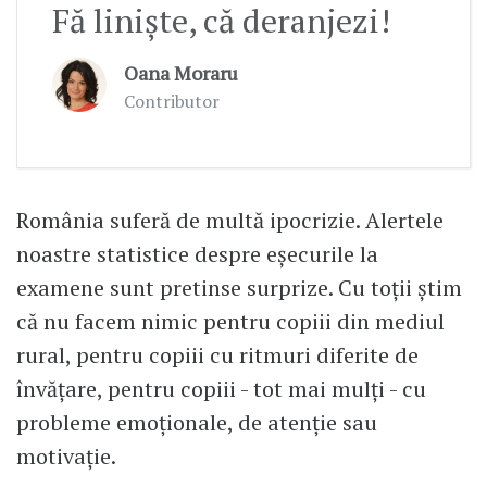
Fă liniște, că deranjezi!
Oana Moraru
Contributor
România suferă de multă ipocrizie. Alertele
noastre statistice despre eșecurile la
examene sunt pretinse surprize. Cu toții știm
că nu facem nimic pentru copiii din mediul
rural, pentru copiii cu ritmuri diferite de
învățare, pentru copiii - tot mai mulți - cu
probleme emoționale, de atenție sau
motivație.