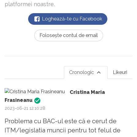
platformei noastre.
Loghează-te cu Facebook
Folosește contul de email
Cronologic
Likeuri
Cristina Maria
Frasineanu
2023-06-21 12:10:28
Problema cu BAC-ul este că e cerut de
ITM/legislatia muncii pentru tot felul de