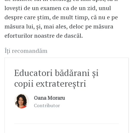
lovești de un examen ca de un zid, unul
despre care știm, de mult timp, că nu e pe
măsura lui, și, mai ales, deloc pe măsura
eforturilor noastre de dascăl.
Îți recomandăm
Educatori bădărani și
copii extratereștri
Oana Moraru
Contributor