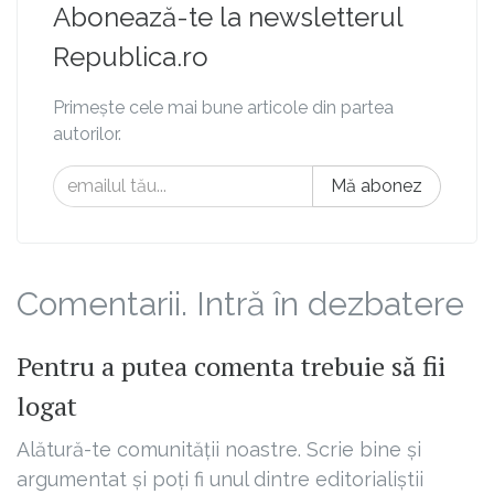
Abonează-te la newsletterul
Republica.ro
Primește cele mai bune articole din partea
autorilor.
Mă abonez
Comentarii. Intră în dezbatere
Pentru a putea comenta trebuie să fii
logat
Alătură-te comunității noastre. Scrie bine și
argumentat și poți fi unul dintre editorialiștii