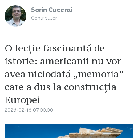
Sorin Cucerai
Contributor
O lecție fascinantă de
istorie: americanii nu vor
avea niciodată „memoria”
care a dus la construcția
Europei
2026-02-18 07:00:00