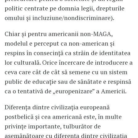
politic centrate pe domnia legii, drepturile
omului și incluziune/nondiscriminare).
Chiar și pentru americanii non-MAGA,
modelul e perceput ca non-american și
respins în consecință ca străin de identitatea
lor culturală. Orice încercare de introducere a
ceva care cât de cât să semene cu un sistem
public de educație sau de sănătate e respinsă
ca o tentativă de „europenizare” a Americii.
Diferența dintre civilizația europeană
postbelică și cea americană este, în multe
privințe importante, tulburător de
asemănătoare cu diferența dintre civilizația