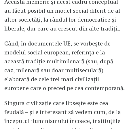
Această memorie și acest cadru conceptual
au făcut posibil un model social diferit de al
altor societăți, la rândul lor democratice și
liberale, dar care au crescut din alte tradiții.
Când, în documentele UE, se vorbește de
modelul social european, referința e la
această tradiție multimilenară (sau, după
caz, milenară sau doar multiseculară)
elaborată de cele trei mari civilizații
europene care o preced pe cea contemporană.
Singura civilizație care lipsește este cea
feudală – și e interesant să vedem cum, de la
începutul iluminismului încoace, instituțiile