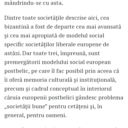
mândrindu-se cu asta.
Dintre toate societățile descrise aici, cea
bizantină a fost de departe cea mai avansată
și cea mai apropiată de modelul social
specific societăților liberale europene de
astăzi. Dar toate trei, împreună, sunt
premergătorii modelului social european
postbelic, pe care îl fac posibil prin aceea că
îi oferă memoria culturală și instituțională,
precum și cadrul conceptual în interiorul
căruia europenii postbelici gândesc problema
„societății bune” pentru cetățeni și, în
general, pentru oameni.