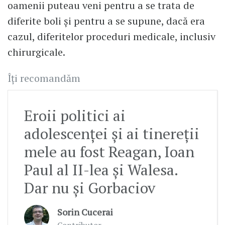
oamenii puteau veni pentru a se trata de
diferite boli și pentru a se supune, dacă era
cazul, diferitelor proceduri medicale, inclusiv
chirurgicale.
Îți recomandăm
Eroii politici ai
adolescenței și ai tinereții
mele au fost Reagan, Ioan
Paul al II-lea și Walesa.
Dar nu și Gorbaciov
Sorin Cucerai