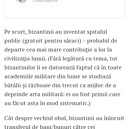
Contributor
Pe scurt, bizantinii au inventat spitalul
public (gratuit pentru săraci) – probabil de
departe cea mai mare contribuție a lor la
civilizația lumii. (Fără legătură cu tema, tot
bizantinilor li se datorează faptul că în toate
academiile militare din lume se studiază
bătălii și războaie din trecut ca mijloc de a
deprinde arta militară: ei au fost primii care
au făcut asta în mod sistematic.)
Cât despre vechiul obol, bizantinii au înlocuit
transferul de bani/bunuri către cei