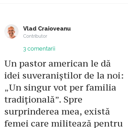
Vlad Craioveanu
Contributor
3
comentarii
Un pastor american le dă
idei suveraniștilor de la noi:
„Un singur vot per familia
tradițională”. Spre
surprinderea mea, există
femei care militează pentru