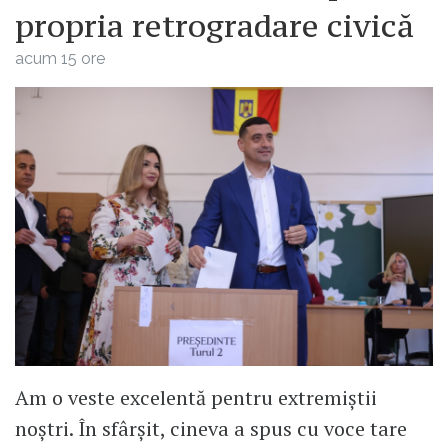
propria retrogradare civică
acum 15 ore
Am o veste excelentă pentru extremiștii
noștri. În sfârșit, cineva a spus cu voce tare