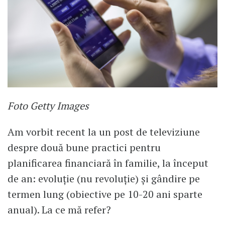
Foto Getty Images
Am vorbit recent la un post de televiziune
despre două bune practici pentru
planificarea financiară în familie, la început
de an: evoluție (nu revoluție) și gândire pe
termen lung (obiective pe 10-20 ani sparte
anual). La ce mă refer?