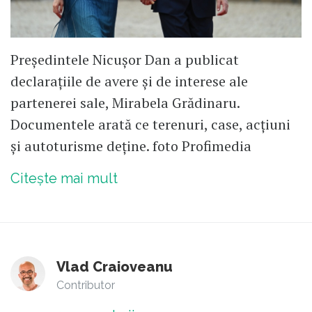
Președintele Nicușor Dan a publicat
declarațiile de avere și de interese ale
partenerei sale, Mirabela Grădinaru.
Documentele arată ce terenuri, case, acțiuni
și autoturisme deține. foto Profimedia
Citește mai mult
Vlad Craioveanu
Contributor