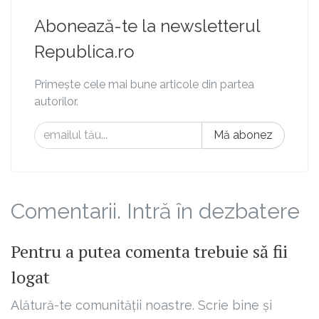
Abonează-te la newsletterul
Republica.ro
Primește cele mai bune articole din partea
autorilor.
Mă abonez
Comentarii. Intră în dezbatere
Pentru a putea comenta trebuie să fii
logat
Alătură-te comunității noastre. Scrie bine și