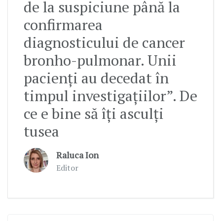
de la suspiciune până la
confirmarea
diagnosticului de cancer
bronho-pulmonar. Unii
pacienți au decedat în
timpul investigațiilor”. De
ce e bine să îți asculți
tusea
Raluca Ion
Editor