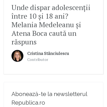
Unde dispar adolescenții
între 10 și 18 ani?
Melania Medeleanu și
Atena Boca caută un
răspuns
Cristina Stănciulescu
Contributor
Abonează-te la newsletterul
Republica.ro