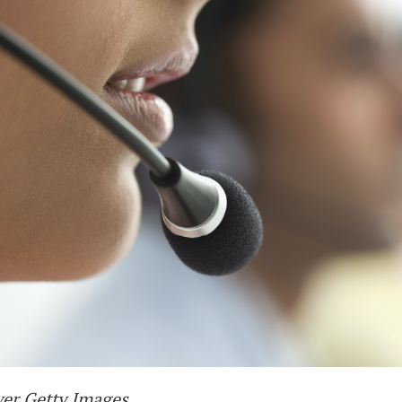
ver Getty Images