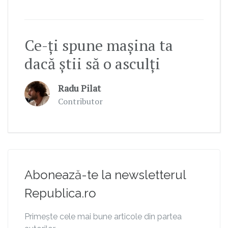
Ce-ți spune mașina ta
dacă știi să o asculți
Radu Pilat
Contributor
Abonează-te la newsletterul
Republica.ro
Primește cele mai bune articole din partea