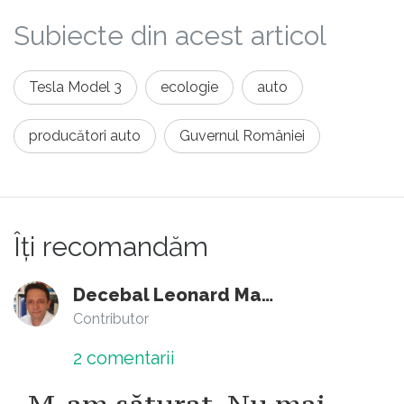
Subiecte din acest articol
Tesla Model 3
ecologie
auto
producători auto
Guvernul României
Îți recomandăm
Decebal Leonard Marin
Contributor
2
comentarii