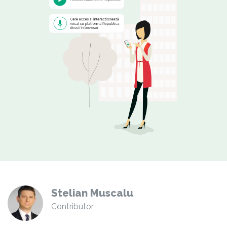
Stelian Muscalu
Contributor