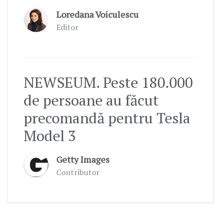
Loredana Voiculescu
Editor
NEWSEUM. Peste 180.000
de persoane au făcut
precomandă pentru Tesla
Model 3
Getty Images
Contributor