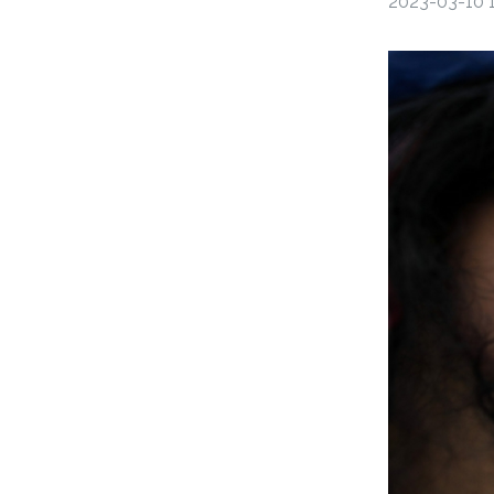
2023-03-10 1