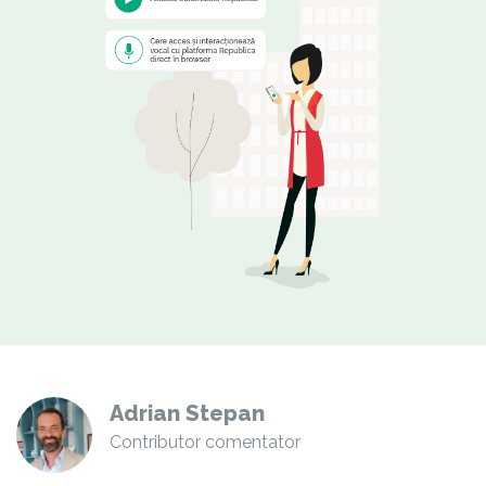
Adrian Stepan
Contributor comentator