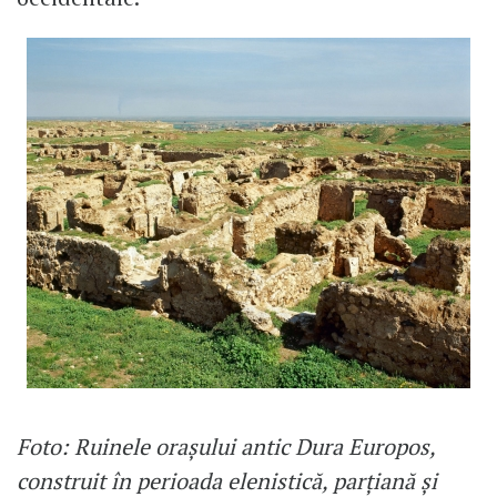
Foto: Ruinele orașului antic Dura Europos,
construit în perioada elenistică, parțiană și