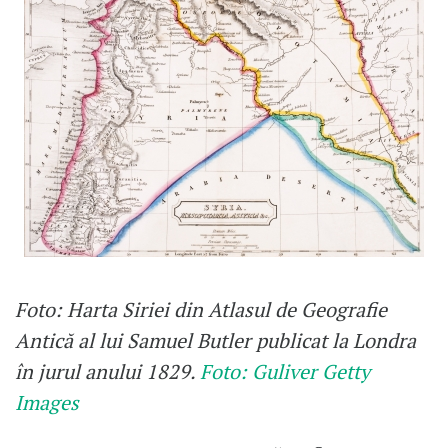
Foto: Harta Siriei din Atlasul de Geografie
Antică al lui Samuel Butler publicat la Londra
în jurul anului 1829.
Foto: Guliver Getty
Images