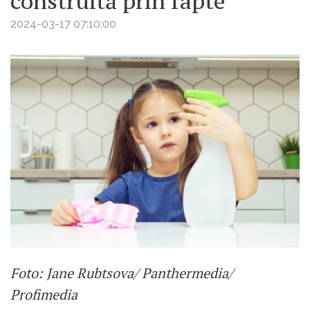
construită prin fapte
2024-03-17 07:10:00
Foto: Jane Rubtsova/ Panthermedia/
Profimedia