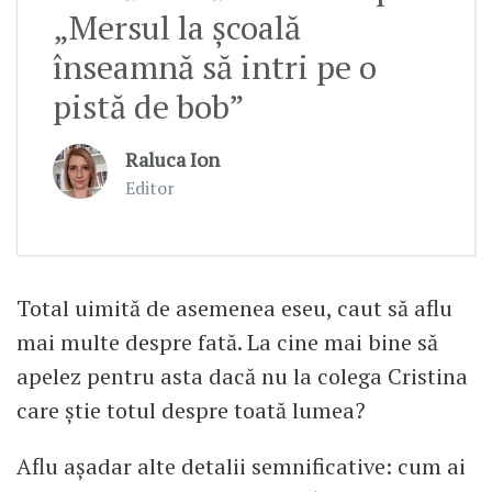
„Mersul la școală
înseamnă să intri pe o
pistă de bob”
Raluca Ion
Editor
Total uimită de asemenea eseu, caut să aflu
mai multe despre fată. La cine mai bine să
apelez pentru asta dacă nu la colega Cristina
care știe totul despre toată lumea?
Aflu așadar alte detalii semnificative: cum ai