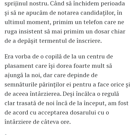
sprijinul nostru. Când să închidem perioada
și să ne apucăm de notarea candidaților, în
ultimul moment, primim un telefon care ne
ruga insistent să mai primim un dosar chiar
de a depășit termentul de înscriere.
Era vorba de o copilă de la un centru de
plasament care își dorea foarte mult să
ajungă la noi, dar care depinde de
semnăturile părinților ei pentru a face orice și
de aceea întârzierea. Deși încălca o regulă
clar trasată de noi încă de la început, am fost
de acord cu acceptarea dosarului cu o
întârziere de câteva ore.