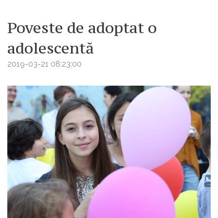
Poveste de adoptat o
adolescentă
2019-03-21 08:23:00