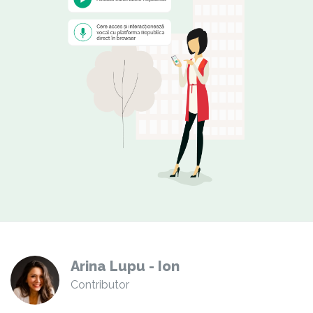
Arina Lupu - Ion
Contributor