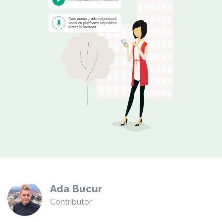
Ada Bucur
Contributor