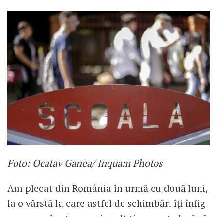
Foto: Ocatav Ganea/ Inquam Photos
Am plecat din România în urmă cu două luni,
la o vârstă la care astfel de schimbări îți înfig